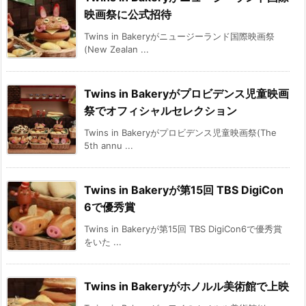
映画祭に公式招待
Twins in Bakeryがニュージーランド国際映画祭
(New Zealan ...
Twins in Bakeryがプロビデンス児童映画
祭でオフィシャルセレクション
Twins in Bakeryがプロビデンス児童映画祭(The
5th annu ...
Twins in Bakeryが第15回 TBS DigiCon
6で優秀賞
Twins in Bakeryが第15回 TBS DigiCon6で優秀賞
をいた ...
Twins in Bakeryがホノルル美術館で上映