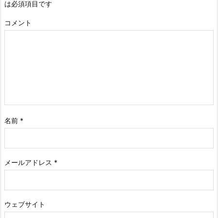
は必須項目です
コメント
名前
*
メールアドレス
*
ウェブサイト