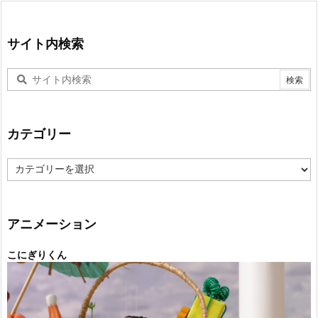
サイト内検索
カテゴリー
カ
テ
ゴ
リ
ー
アニメーション
こにぎりくん