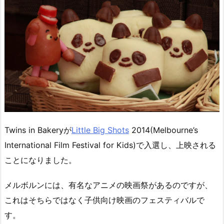
Twins in Bakeryが
Little Big Shots
2014(Melbourne’s
International Film Festival for Kids)で入選し、上映される
ことになりました。
メルボルンには、有名なアニメの映画祭があるのですが、
これはそちらではなく子供向け映画のフェスティバルで
す。