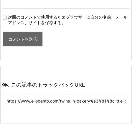
次回のコメントで使用するためブラウザーに自分の名前、メール
アドレス、サイトを保存する。

この記事のトラックバックURL