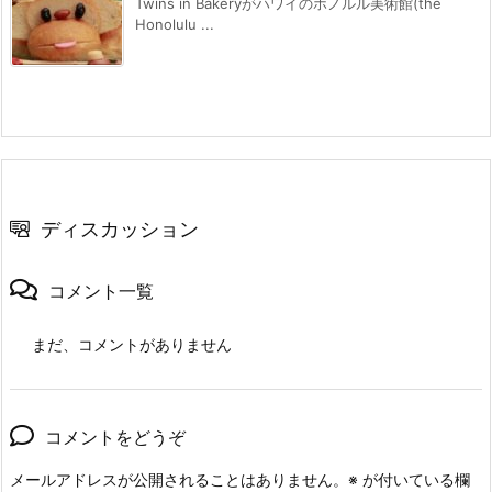
Twins in Bakeryがハワイのホノルル美術館(the
Honolulu ...
ディスカッション
コメント一覧
まだ、コメントがありません
コメントをどうぞ
メールアドレスが公開されることはありません。
※
が付いている欄