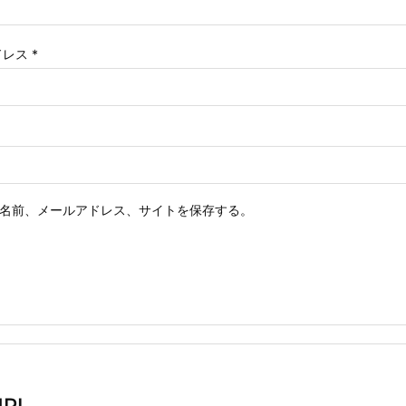
ドレス
*
名前、メールアドレス、サイトを保存する。