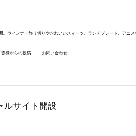
公開。ウィンナー飾り切りやかわいいスィーツ、ランチプレート、アニメ
皆様からの投稿
お問い合わせ
フィシャルサイト開設