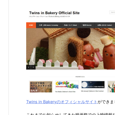
Twins in Bakeryのオフィシャルサイト
ができま
これまでお知らせしてきた映画祭での上映情報