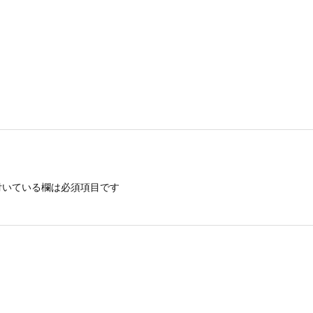
いている欄は必須項目です