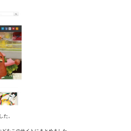
した。
などをこのサイトにまとめました。