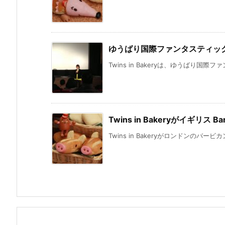
ゆうばり国際ファンタスティッ
Twins in Bakeryは、ゆうばり国際
Twins in Bakeryがイギリス Ba
Twins in Bakeryがロンドンのバービカン