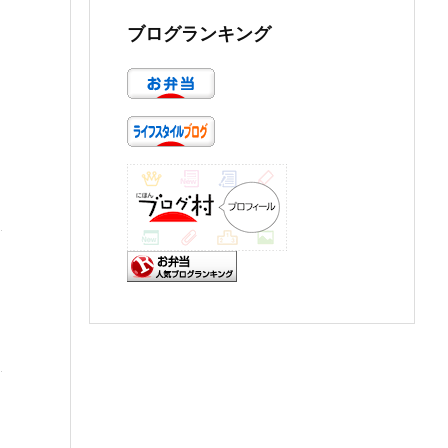
ブログランキング