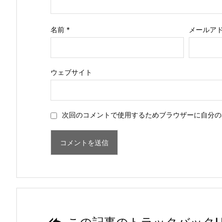
名前
*
メールア
ウェブサイト
次回のコメントで使用するためブラウザーに自分の