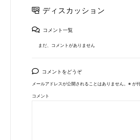
ディスカッション
コメント一覧
まだ、コメントがありません
コメントをどうぞ
メールアドレスが公開されることはありません。
※
が付
コメント