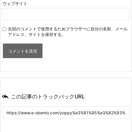
ウェブサイト
次回のコメントで使用するためブラウザーに自分の名前、メール
アドレス、サイトを保存する。

この記事のトラックバックURL