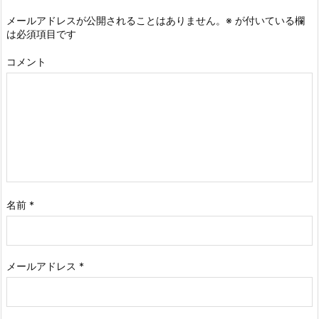
メールアドレスが公開されることはありません。
※
が付いている欄
は必須項目です
コメント
名前
*
メールアドレス
*