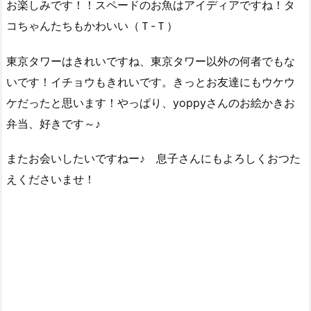
お楽しみです！！スペードのお魚はアイディアですね！タ
コちゃんたちもかわいい（Ｔ-Ｔ）
東京タワーはきれいですね、東京タワー以外の何者でもな
いです！イチョウもきれいです。きっとお友達にもウケウ
ケだったと思います！やっぱり、yoppyさんのお絵かきお
弁当、好きです～♪
またお会いしたいですねー♪ 息子さんにもよろしくおつた
えくださいませ！