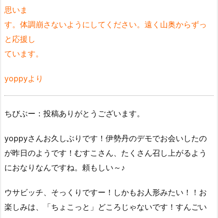
思いま
す。体調崩さないようにしてください。遠く山奥からずっ
と応援し
ています。
yoppyより
ちびぶー：投稿ありがとうございます。
yoppyさんお久しぶりです！伊勢丹のデモでお会いしたの
が昨日のようです！むすこさん、たくさん召し上がるよう
におなりなんですね。頼もしい～♪
ウサビッチ、そっくりですー！しかもお人形みたい！！お
楽しみは、「ちょこっと」どころじゃないです！すんごい