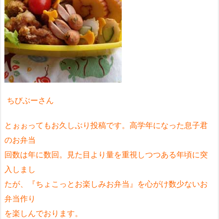
ちびぶーさん
とぉぉってもお久しぶり投稿です。高学年になった息子君
のお弁当
回数は年に数回。見た目より量を重視しつつある年頃に突
入しまし
たが、『ちょこっとお楽しみお弁当』を心がけ数少ないお
弁当作り
を楽しんでおります。