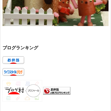
ブログランキング