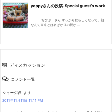
yoppyさんの投稿-Special guest’s work
ちびぶーさん すっかり秋らしくなって、朝
なんて東京とは名ばかりの我が ...
ディスカッション
コメント一覧
ショージ君
より:
2011年11月11日 11:11 PM