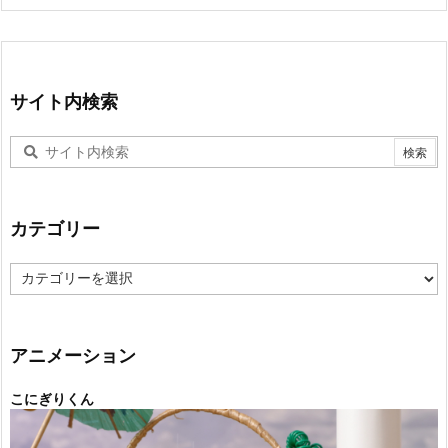
サイト内検索
カテゴリー
カ
テ
ゴ
リ
ー
アニメーション
こにぎりくん