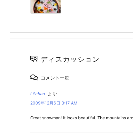
ディスカッション
コメント一覧
Lil'chan
より:
2009年12月6日 3:17 AM
Great snowman! It looks beautiful. The mountains aro