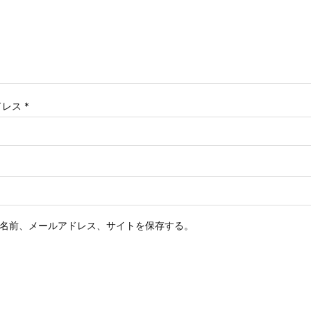
ドレス
*
名前、メールアドレス、サイトを保存する。