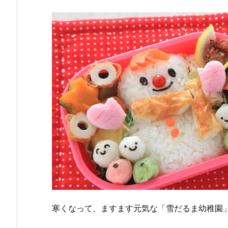
寒くなって、ますます元気な「雪だるま幼稚園