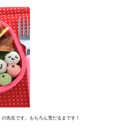
」の先生です。もちろん雪だるまです！