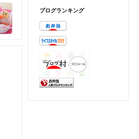
ブログランキング