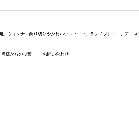
公開。ウィンナー飾り切りやかわいいスィーツ、ランチプレート、アニメ
皆様からの投稿
お問い合わせ