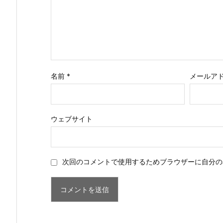
名前
*
メールア
ウェブサイト
次回のコメントで使用するためブラウザーに自分の