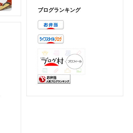
ブログランキング