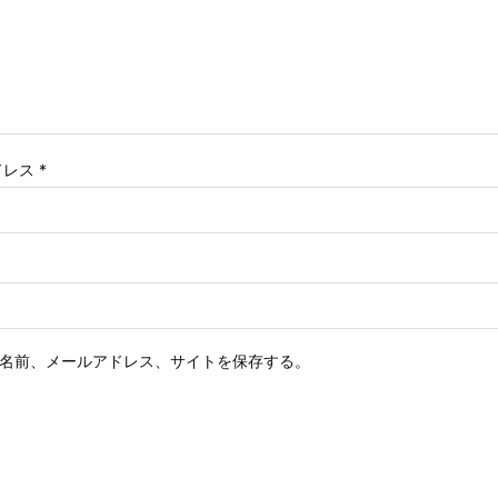
ドレス
*
名前、メールアドレス、サイトを保存する。