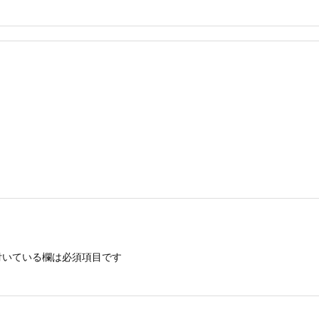
いている欄は必須項目です