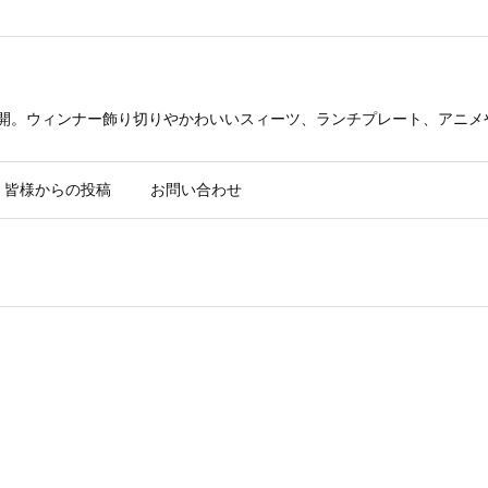
公開。ウィンナー飾り切りやかわいいスィーツ、ランチプレート、アニメ
皆様からの投稿
お問い合わせ