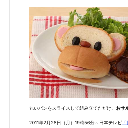
丸いパンをスライスして組み立てただけ。
おサ
2011年2月28日（月）19時56分～日本テレビ
「