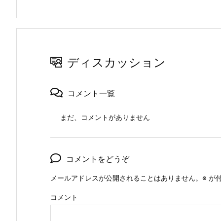
ディスカッション
コメント一覧
まだ、コメントがありません
コメントをどうぞ
メールアドレスが公開されることはありません。
※
が付
コメント