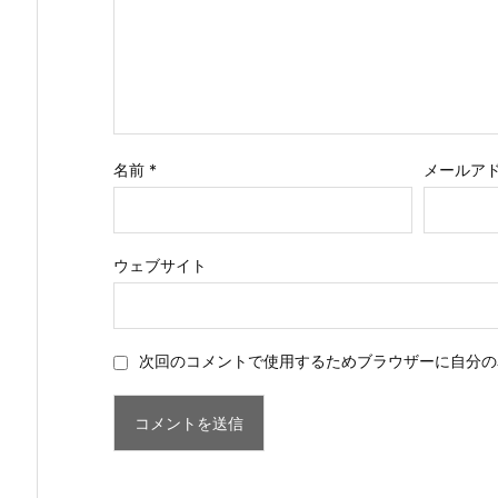
名前
*
メールア
ウェブサイト
次回のコメントで使用するためブラウザーに自分の