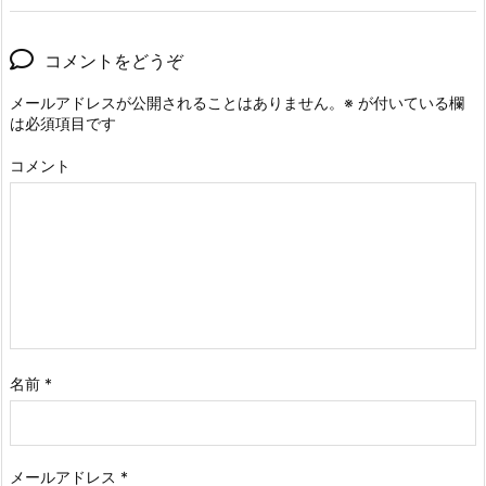
コメントをどうぞ
メールアドレスが公開されることはありません。
※
が付いている欄
は必須項目です
コメント
名前
*
メールアドレス
*