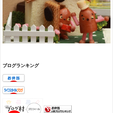
ブログランキング