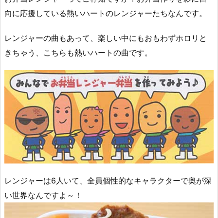
向に応援している熱いハートのレンジャーたちなんです。
レンジャーの曲もあって、楽しい中にもおもわずホロリと
きちゃう、こちらも熱いハートの曲です。
レンジャーは6人いて、全員個性的なキャラクターで奥が深
い世界なんですよ～！