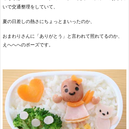
いで交通整理をしていて、
夏の日差しの熱さにちょっとまいったのか、
おまわりさんに「ありがとう」と言われて照れてるのか、
えへへへのポーズです。