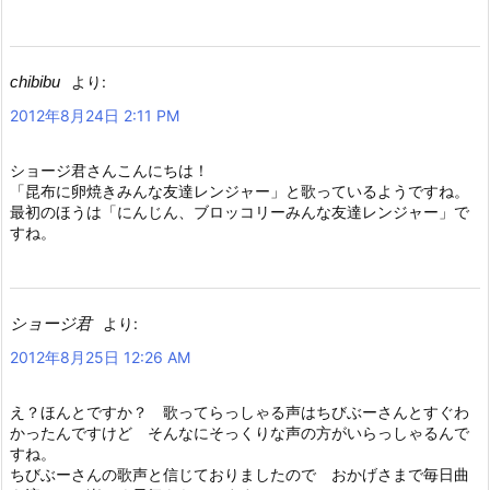
chibibu
より:
2012年8月24日 2:11 PM
ショージ君さんこんにちは！
「昆布に卵焼きみんな友達レンジャー」と歌っているようですね。
最初のほうは「にんじん、ブロッコリーみんな友達レンジャー」で
すね。
ショージ君
より:
2012年8月25日 12:26 AM
え？ほんとですか？ 歌ってらっしゃる声はちびぶーさんとすぐわ
かったんですけど そんなにそっくりな声の方がいらっしゃるんで
すね。
ちびぶーさんの歌声と信じておりましたので おかげさまで毎日曲