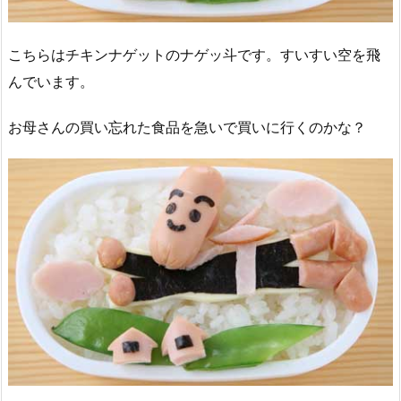
こちらはチキンナゲットのナゲッ斗です。すいすい空を飛
んでいます。
お母さんの買い忘れた食品を急いで買いに行くのかな？