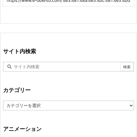
サイト内検索
カテゴリー
カ
テ
ゴ
リ
ー
アニメーション