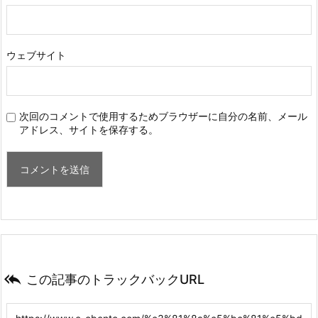
ウェブサイト
次回のコメントで使用するためブラウザーに自分の名前、メール
アドレス、サイトを保存する。

この記事のトラックバックURL