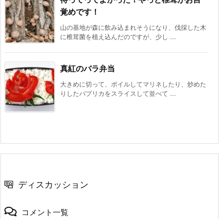
覚めです！
山の基地が森に飲み込まれそうになり、伐採した木
に椎茸菌を植え込んだのですが、少し ...
真紅のバラ弁当
大きめに切って、ボイルしてマリネしたり、炒めた
りしたパプリカをスライスして並べて ...
ディスカッション
コメント一覧