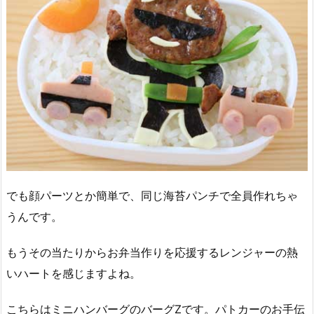
でも顔パーツとか簡単で、同じ海苔パンチで全員作れちゃ
うんです。
もうその当たりからお弁当作りを応援するレンジャーの熱
いハートを感じますよね。
こちらはミニハンバーグのバーグZです。パトカーのお手伝