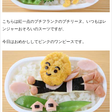
こちらは紅一点のプチフランクのプチリーヌ。いつもはレ
ンジャーおそろいのスーツですが、
今日はおめかししてピンクのワンピースです。