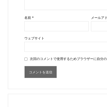
名前
*
メールア
ウェブサイト
次回のコメントで使用するためブラウザーに自分の