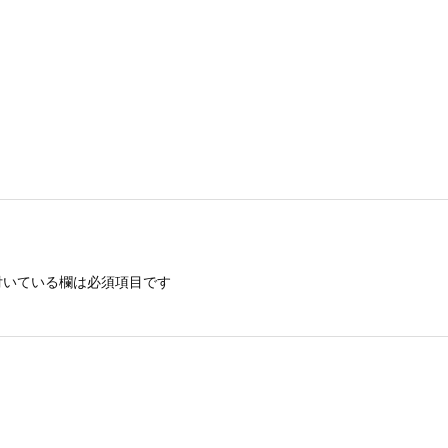
いている欄は必須項目です