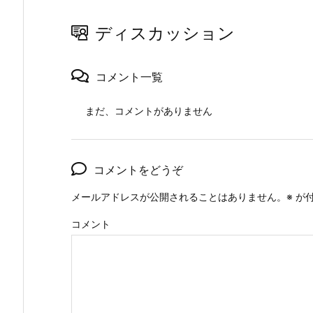
ディスカッション
コメント一覧
まだ、コメントがありません
コメントをどうぞ
メールアドレスが公開されることはありません。
※
が付
コメント