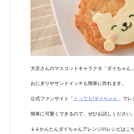
大京さんのマスコットキャラクタ「ダイちゃん
おにぎりやサンドイッチも簡単に作れます。
公式ファンサイト「
とっても!ダイちゃん
」でレ
簡単に可愛くできるので、ぜひお試しください
↓↓かんたんダイちゃんアレンジのレシピはこ