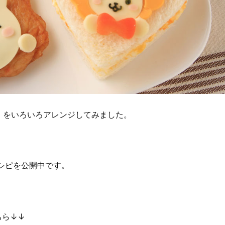
」をいろいろアレンジしてみました。
シピを公開中です。
。
ちら↓↓