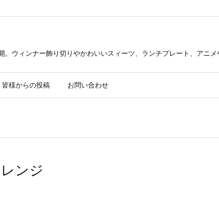
公開。ウィンナー飾り切りやかわいいスィーツ、ランチプレート、アニメ
皆様からの投稿
お問い合わせ
アレンジ