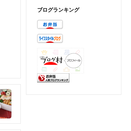
ブログランキング