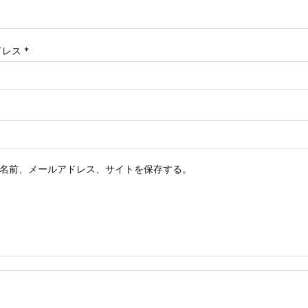
ドレス
*
名前、メールアドレス、サイトを保存する。