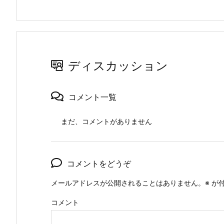
ディスカッション
コメント一覧
まだ、コメントがありません
コメントをどうぞ
メールアドレスが公開されることはありません。
※
が付
コメント