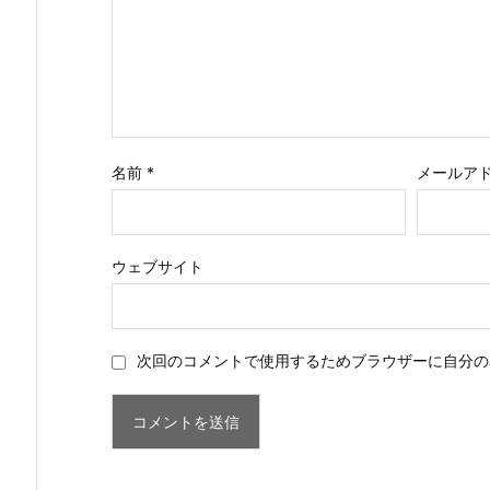
名前
*
メールア
ウェブサイト
次回のコメントで使用するためブラウザーに自分の