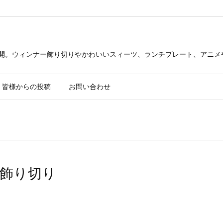
公開。ウィンナー飾り切りやかわいいスィーツ、ランチプレート、アニメ
皆様からの投稿
お問い合わせ
飾り切り