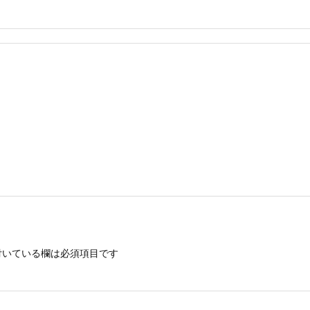
いている欄は必須項目です