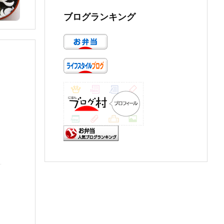
ブログランキング