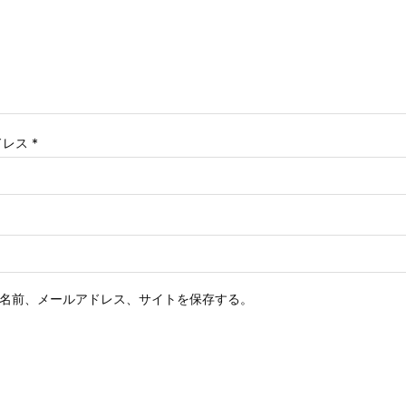
ドレス
*
名前、メールアドレス、サイトを保存する。