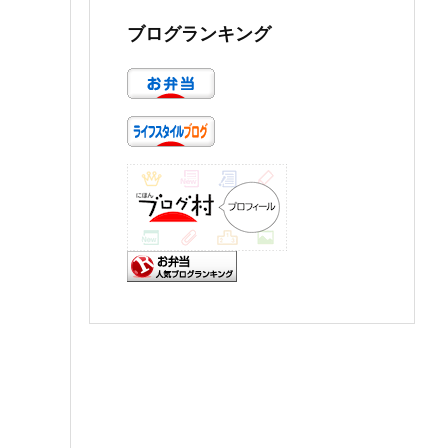
ブログランキング