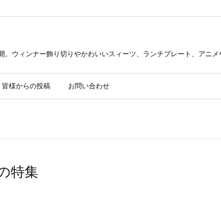
公開。ウィンナー飾り切りやかわいいスィーツ、ランチプレート、アニメ
皆様からの投稿
お問い合わせ
週の特集