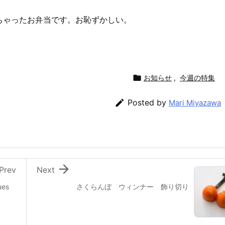
ちゃったお弁当です。お恥ずかしい。

お知らせ
,
今週の特集

Posted by
Mari Miyazawa

Prev
Next
es
さくらんぼ ウィンナー 飾り切り