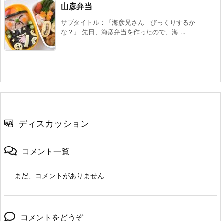
山彦弁当
サブタイトル：「海彦兄さん びっくりするか
な？」 先日、海彦弁当を作ったので、海 ...
ディスカッション
コメント一覧
まだ、コメントがありません
コメントをどうぞ