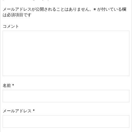
メールアドレスが公開されることはありません。
※
が付いている欄
は必須項目です
コメント
名前
*
メールアドレス
*