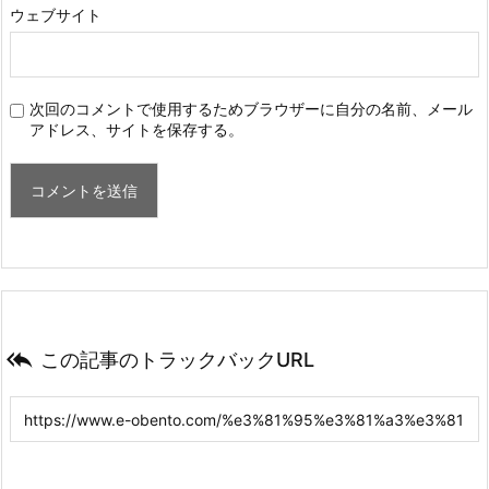
ウェブサイト
次回のコメントで使用するためブラウザーに自分の名前、メール
アドレス、サイトを保存する。

この記事のトラックバックURL