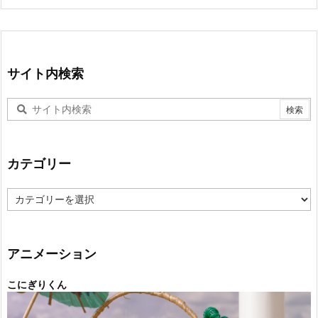
サイト内検索
カテゴリー
カ
テ
ゴ
リ
ー
アニメーション
こにぎりくん