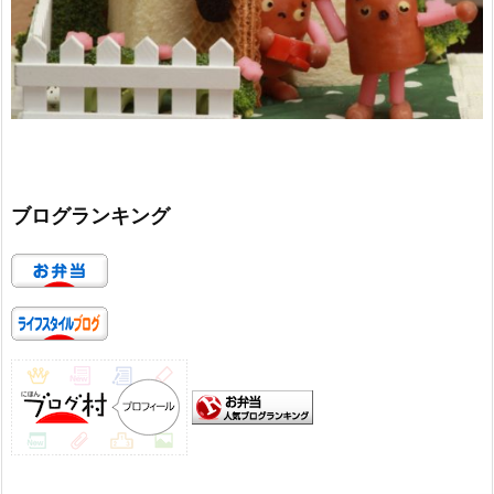
ブログランキング