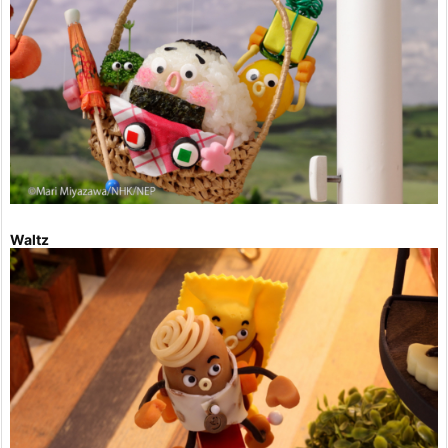
Waltz