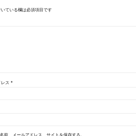
いている欄は必須項目です
ドレス
*
名前、メールアドレス、サイトを保存する。