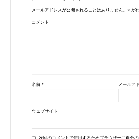
メールアドレスが公開されることはありません。
※
が付
コメント
名前
*
メールア
ウェブサイト
次回のコメントで使用するためブラウザーに自分の