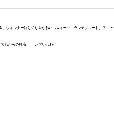
公開。ウィンナー飾り切りやかわいいスィーツ、ランチプレート、アニメ
皆様からの投稿
お問い合わせ