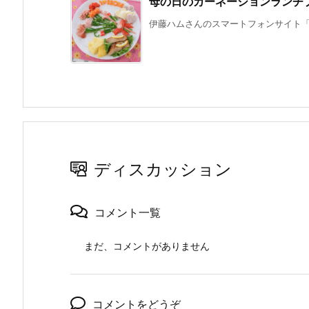
母の日のカーネーションランチ
伊藤ハムさんのスマートフォンサイト「簡単
ディスカッション
コメント一覧
まだ、コメントがありません
コメントをどうぞ