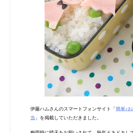
伊藤ハムさんのスマートフォンサイト「
簡単♪お
当
」を掲載していただきました。
梅雨時に晴天をお願いされて、毎年ドキドキし