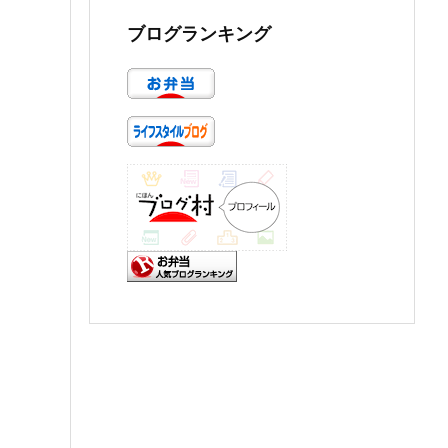
ブログランキング