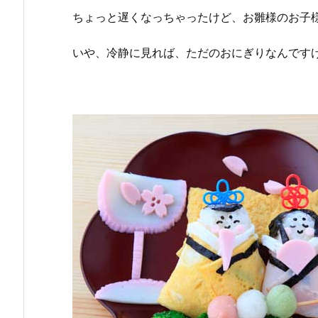
ちょっと遅くなっちゃったけど、お雛様のお子
いや、冷静に見れば、ただのおにぎりなんです