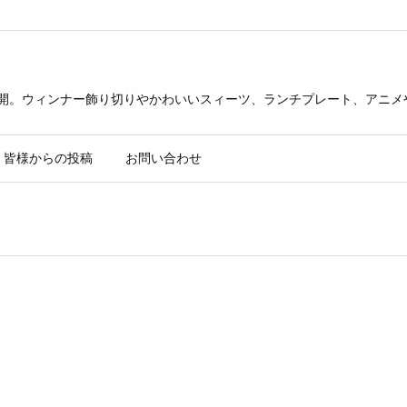
公開。ウィンナー飾り切りやかわいいスィーツ、ランチプレート、アニメ
皆様からの投稿
お問い合わせ