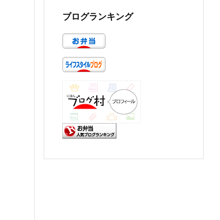
ブログランキング