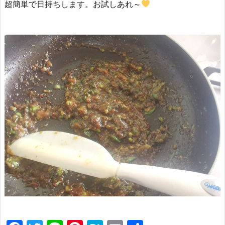
超簡単で日持ちします。お試しあれ～