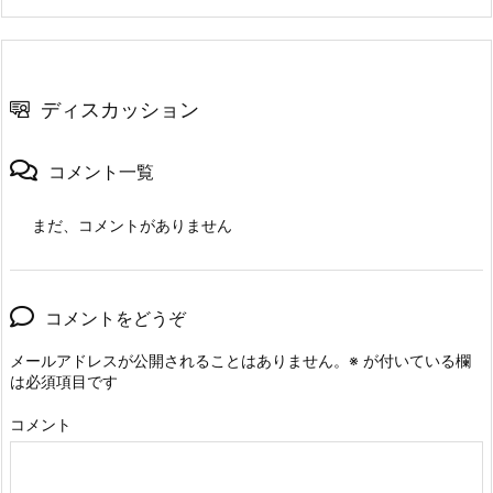
ディスカッション
コメント一覧
まだ、コメントがありません
コメントをどうぞ
メールアドレスが公開されることはありません。
※
が付いている欄
は必須項目です
コメント