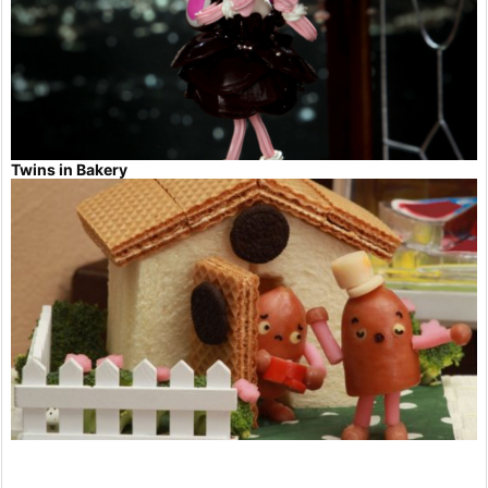
Twins in Bakery