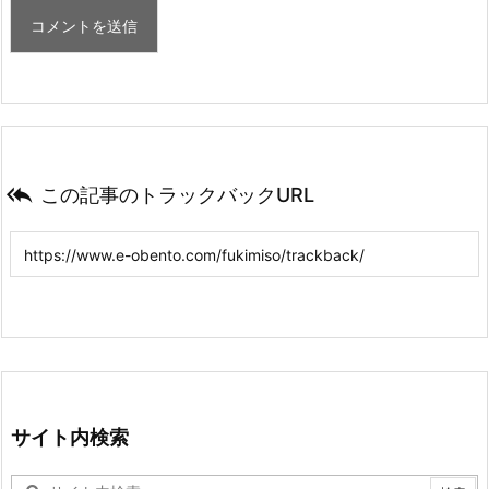

この記事のトラックバックURL
サイト内検索