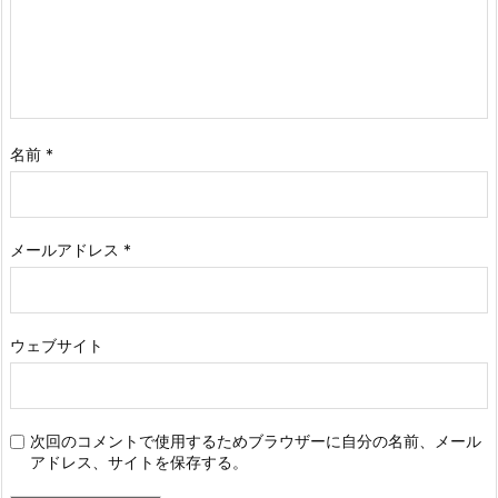
名前
*
メールアドレス
*
ウェブサイト
次回のコメントで使用するためブラウザーに自分の名前、メール
アドレス、サイトを保存する。