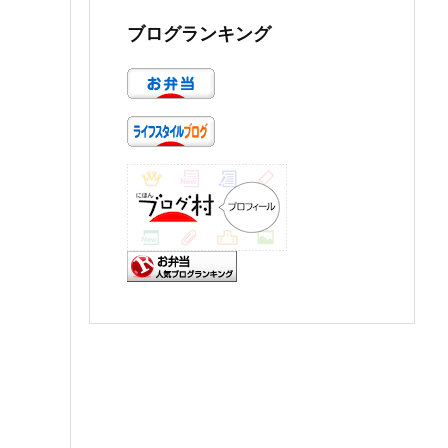
ブログランキング