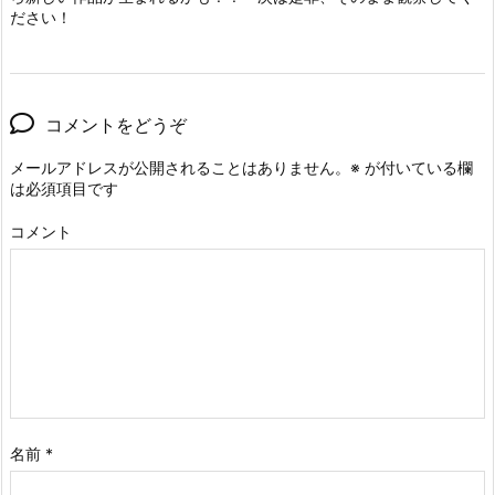
ださい！
コメントをどうぞ
メールアドレスが公開されることはありません。
※
が付いている欄
は必須項目です
コメント
名前
*