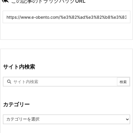

この記事のトラックバックURL
サイト内検索
カテゴリー
カ
テ
ゴ