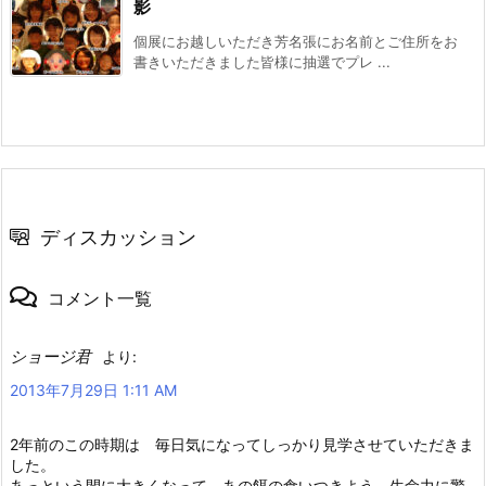
影
個展にお越しいただき芳名張にお名前とご住所をお
書きいただきました皆様に抽選でプレ ...
ディスカッション
コメント一覧
ショージ君
より:
2013年7月29日 1:11 AM
2年前のこの時期は 毎日気になってしっかり見学させていただきま
した。
あっという間に大きくなって あの餌の食いつきよう、生命力に驚