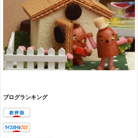
ブログランキング