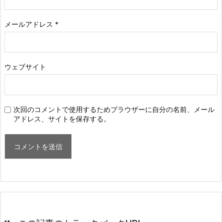
メールアドレス
*
ウェブサイト
次回のコメントで使用するためブラウザーに自分の名前、メール
アドレス、サイトを保存する。