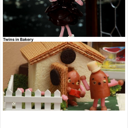
Twins in Bakery