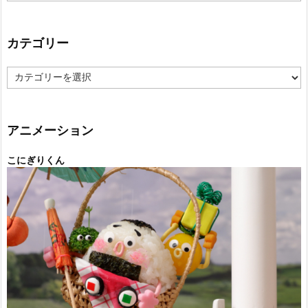
カテゴリー
カ
テ
ゴ
リ
ー
アニメーション
こにぎりくん