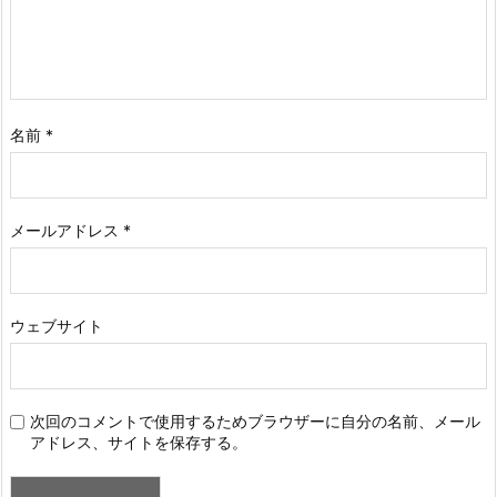
名前
*
メールアドレス
*
ウェブサイト
次回のコメントで使用するためブラウザーに自分の名前、メール
アドレス、サイトを保存する。