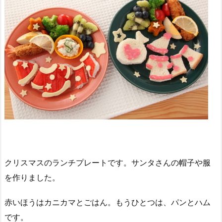
クリスマスのランチプレートです。サンタさんの帽子や服
を作りました。
赤いほうはカニカマとごはん。もうひとつは、パンとハム
です。