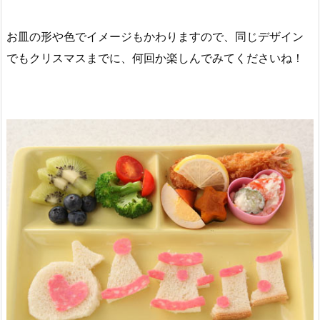
お皿の形や色でイメージもかわりますので、同じデザイン
でもクリスマスまでに、何回か楽しんでみてくださいね！