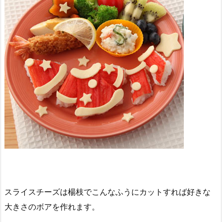
スライスチーズは楊枝でこんなふうにカットすれば好きな
大きさのボアを作れます。