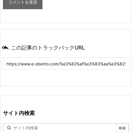

この記事のトラックバックURL
サイト内検索