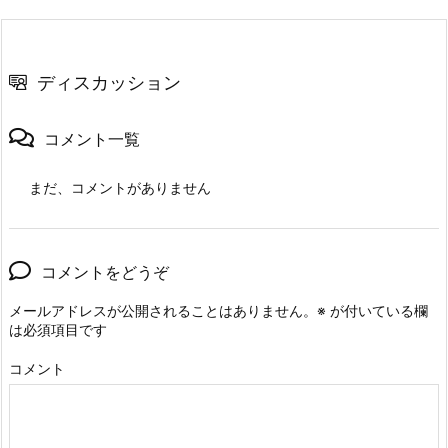
ディスカッション
コメント一覧
まだ、コメントがありません
コメントをどうぞ
メールアドレスが公開されることはありません。
※
が付いている欄
は必須項目です
コメント