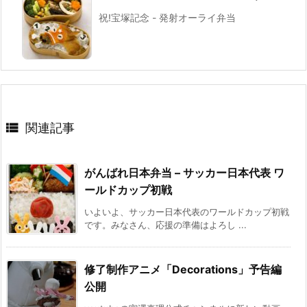
祝!宝塚記念 - 発射オーライ弁当

関連記事
がんばれ日本弁当 – サッカー日本代表 ワ
ールドカップ初戦
いよいよ、サッカー日本代表のワールドカップ初戦
です。みなさん、応援の準備はよろし ...
修了制作アニメ「Decorations」予告編
公開