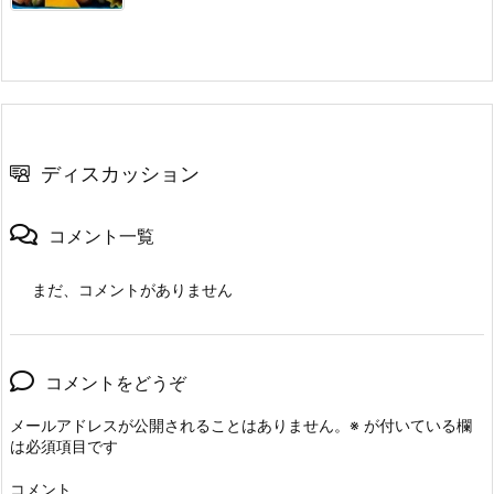
ディスカッション
コメント一覧
まだ、コメントがありません
コメントをどうぞ
メールアドレスが公開されることはありません。
※
が付いている欄
は必須項目です
コメント