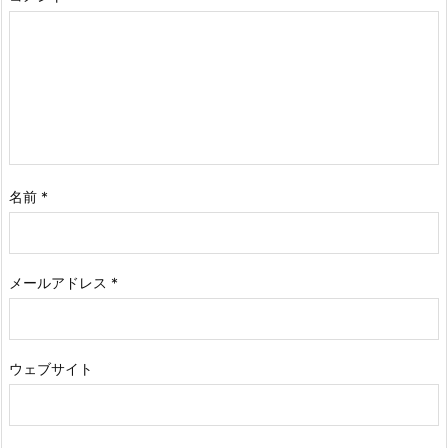
名前
*
メールアドレス
*
ウェブサイト