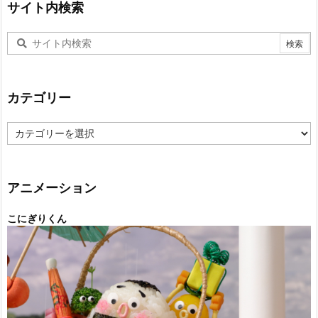
サイト内検索
カテゴリー
カ
テ
ゴ
リ
ー
アニメーション
こにぎりくん