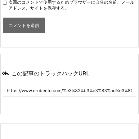
次回のコメントで使用するためブラウザーに自分の名前、メール
アドレス、サイトを保存する。

この記事のトラックバックURL