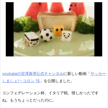
youtubeの宮澤真理公式チャンネル
に新しい動画「
サッカー
しましょ! – コロン 15
」を公開しました。
コンフェデレーション杯、イタリア戦、惜しかったです
ね。もうちょっとだったのに。