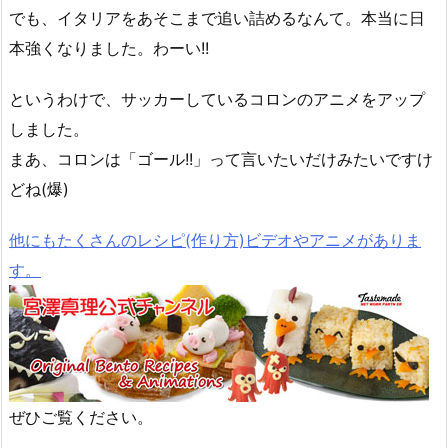
でも、イタリアをあそこまで追い詰めるなんて。本当に日
本強くなりました。わーい!!
というわけで、サッカーしているコロンのアニメをアップ
しました。
まあ、コロンは「ゴール!!」って言いたいだけみたいですけ
どね(爆)
他にもたくさんのレシピ(作り方)ビデオやアニメがありま
す。
ぜひご覧ください。