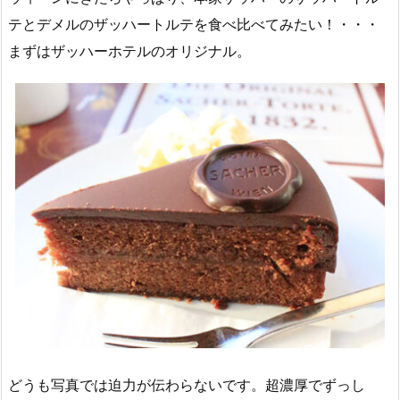
テとデメルのザッハートルテを食べ比べてみたい！・・・
まずはザッハーホテルのオリジナル。
どうも写真では迫力が伝わらないです。超濃厚でずっし