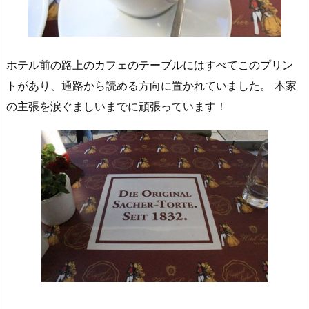
ホテル前の路上のカフェのテーブルにはすべてこのプリン
トがあり、通路から読める方向に置かれていました。 本家
の主張を涙ぐましいまでに頑張っています！