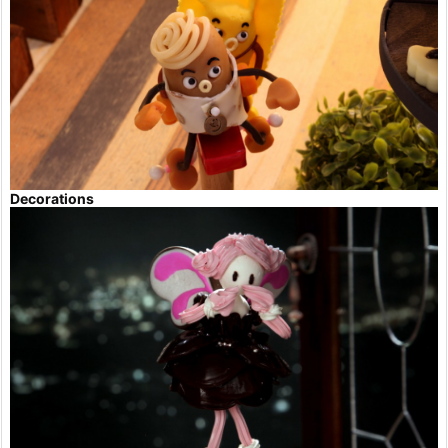
Decorations