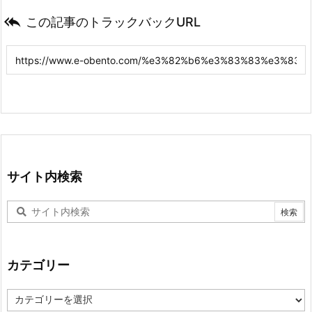

この記事のトラックバックURL
サイト内検索
カテゴリー
カ
テ