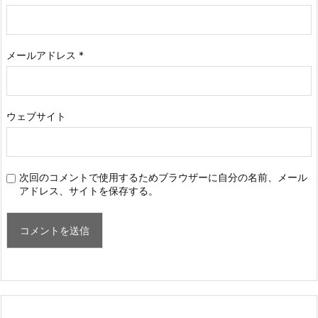
メールアドレス
*
ウェブサイト
次回のコメントで使用するためブラウザーに自分の名前、メール
アドレス、サイトを保存する。