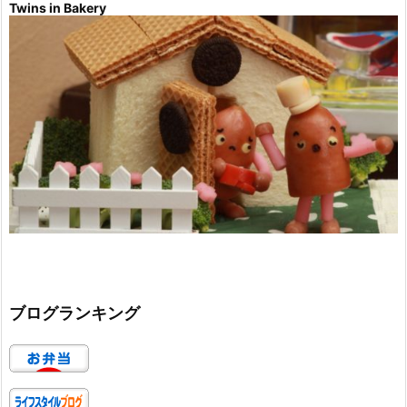
Twins in Bakery
ブログランキング