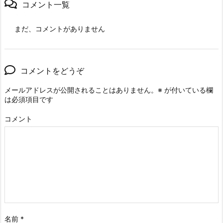
コメント一覧
まだ、コメントがありません
コメントをどうぞ
メールアドレスが公開されることはありません。
※
が付いている欄
は必須項目です
コメント
名前
*