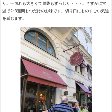
り。一切れも大きくて胃袋もずっしり・・・。さすがに常
温で2-3週間もつだけのお味です。切り口にものすごい気迫
を感じます。