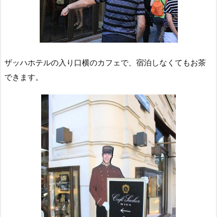
ザッハホテルの入り口横のカフェで、宿泊しなくてもお茶
できます。