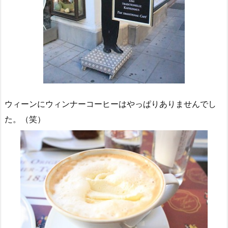
ウィーンにウィンナーコーヒーはやっぱりありませんでし
た。（笑）