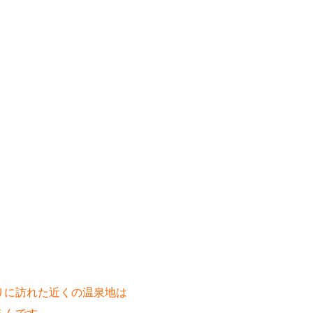
ぶりに訪れた近くの温泉地は