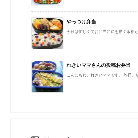
やっつけ弁当
今日は忙しくてお弁当に絵を描く余裕がな
れきいママさんの投稿お弁当
こんにちわ。れきいママです。 昨日、幼