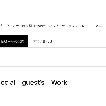
公開。ウィンナー飾り切りやかわいいスィーツ、ランチプレート、アニメ
皆様からの投稿
お問い合わせ
al guest’s Work