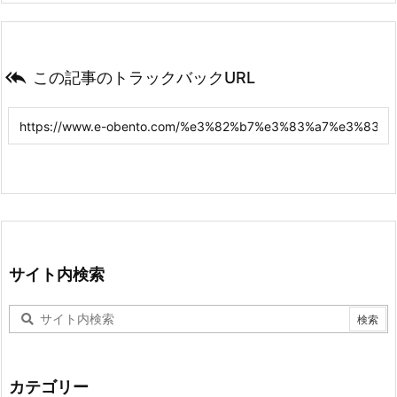

この記事のトラックバックURL
サイト内検索
カテゴリー