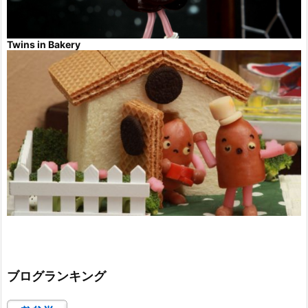
Twins in Bakery
ブログランキング