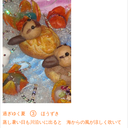
過ぎゆく夏 ③ ほうずき
蒸し暑い日も川沿いに出ると 海からの風が涼しく吹いて