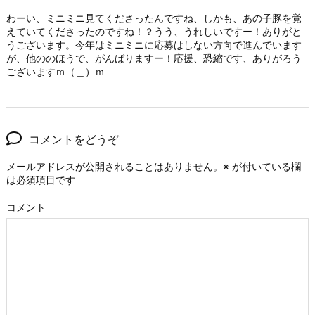
わーい、ミニミニ見てくださったんですね、しかも、あの子豚を覚
えていてくださったのですね！？うう、うれしいですー！ありがと
うございます。今年はミニミニに応募はしない方向で進んでいます
が、他ののほうで、がんばりますー！応援、恐縮です、ありがろう
ございますｍ（＿）ｍ
コメントをどうぞ
メールアドレスが公開されることはありません。
※
が付いている欄
は必須項目です
コメント