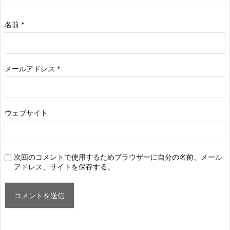
名前
*
メールアドレス
*
ウェブサイト
次回のコメントで使用するためブラウザーに自分の名前、メール
アドレス、サイトを保存する。