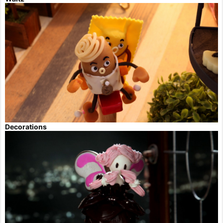
Decorations