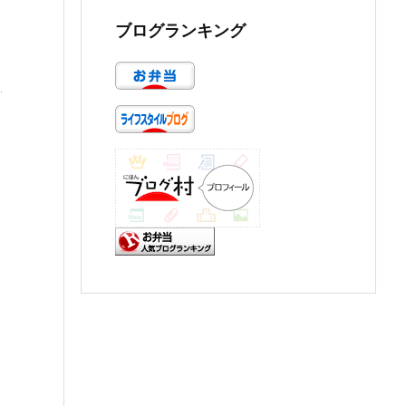
ブログランキング