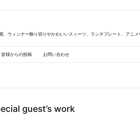
公開。ウィンナー飾り切りやかわいいスィーツ、ランチプレート、アニメ
皆様からの投稿
お問い合わせ
l guest’s work