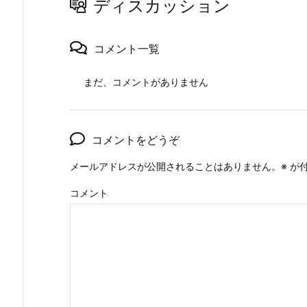
ディスカッション
コメント一覧
まだ、コメントがありません
コメントをどうぞ
メールアドレスが公開されることはありません。
※
が付
コメント