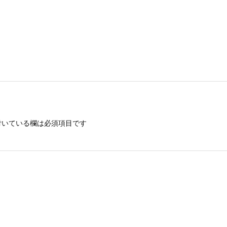
いている欄は必須項目です