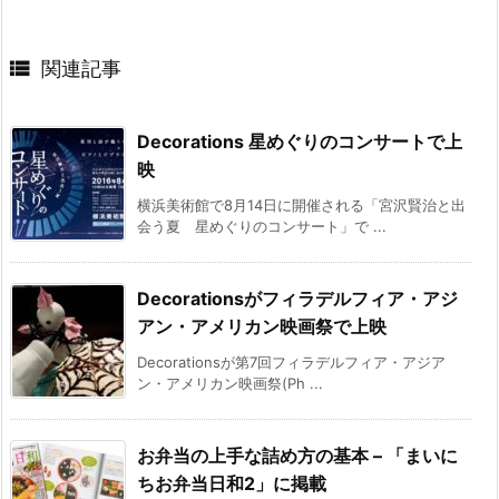

関連記事
Decorations 星めぐりのコンサートで上
映
横浜美術館で8月14日に開催される「宮沢賢治と出
会う夏 星めぐりのコンサート」で ...
Decorationsがフィラデルフィア・アジ
アン・アメリカン映画祭で上映
Decorationsが第7回フィラデルフィア・アジア
ン・アメリカン映画祭(Ph ...
お弁当の上手な詰め方の基本 – 「まいに
ちお弁当日和2」に掲載