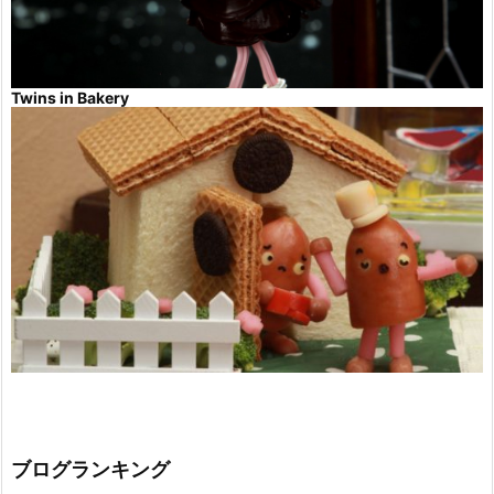
Twins in Bakery
ブログランキング