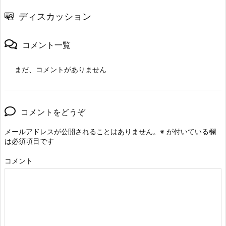
ディスカッション
コメント一覧
まだ、コメントがありません
コメントをどうぞ
メールアドレスが公開されることはありません。
※
が付いている欄
は必須項目です
コメント