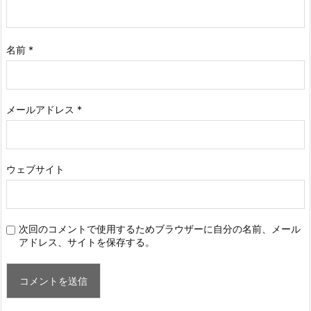
名前
*
メールアドレス
*
ウェブサイト
次回のコメントで使用するためブラウザーに自分の名前、メール
アドレス、サイトを保存する。