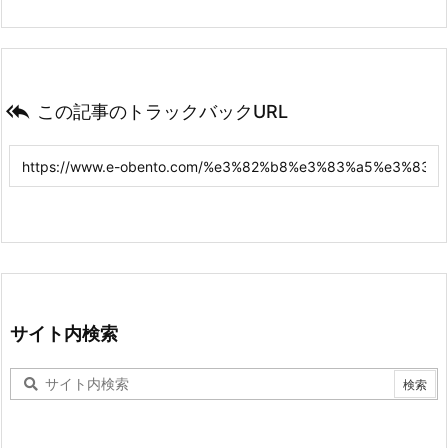

この記事のトラックバックURL
サイト内検索