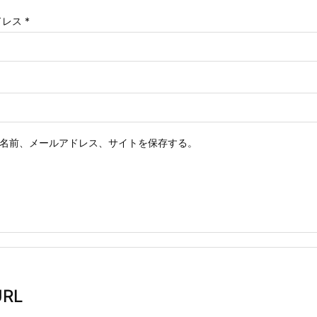
ドレス
*
名前、メールアドレス、サイトを保存する。
RL