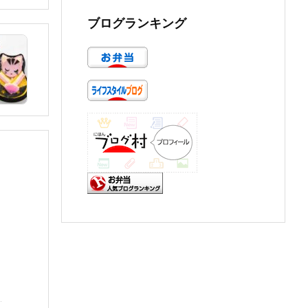
ブログランキング