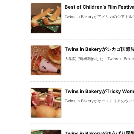
Best of Children’s Film Festi
Twins in Bakeryがアメリカのシア
Twins in Bakeryがシカゴ
大学院で昨年制作した「Twins in Bak
Twins in BakeryがTricky 
Twins in Bakeryがオーストリアの
Twins in Bakeryがゆう