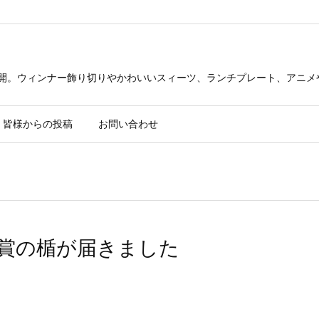
公開。ウィンナー飾り切りやかわいいスィーツ、ランチプレート、アニメ
皆様からの投稿
お問い合わせ
賞の楯が届きました