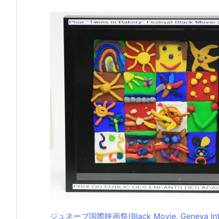
ジュネーブ国際映画祭(Black Movie, Geneva Inte