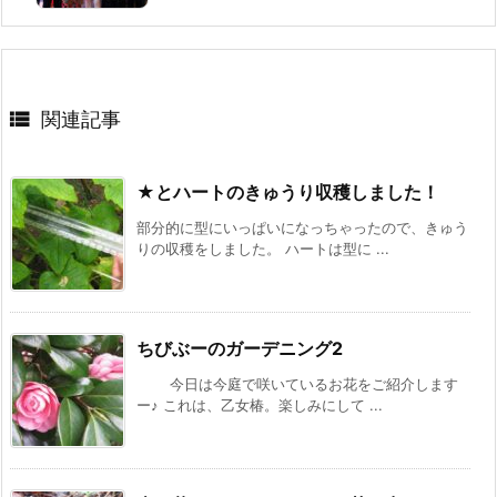

関連記事
★とハートのきゅうり収穫しました！
部分的に型にいっぱいになっちゃったので、きゅう
りの収穫をしました。 ハートは型に ...
ちびぶーのガーデニング2
今日は今庭で咲いているお花をご紹介します
ー♪ これは、乙女椿。楽しみにして ...