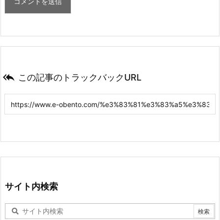

この記事のトラックバックURL
サイト内検索