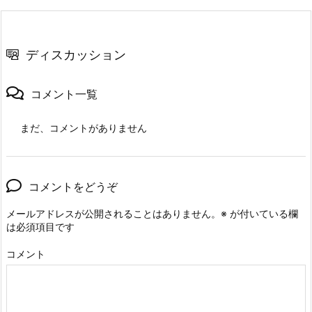
ディスカッション
コメント一覧
まだ、コメントがありません
コメントをどうぞ
メールアドレスが公開されることはありません。
※
が付いている欄
は必須項目です
コメント