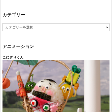
カテゴリー
カ
テ
ゴ
リ
ー
アニメーション
こにぎりくん