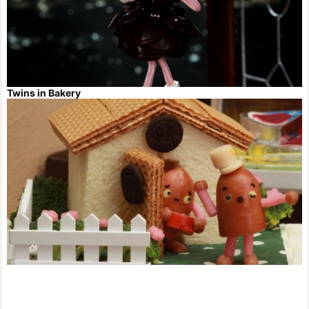
Twins in Bakery