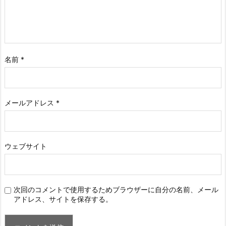
名前
*
メールアドレス
*
ウェブサイト
次回のコメントで使用するためブラウザーに自分の名前、メール
アドレス、サイトを保存する。