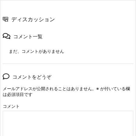
ディスカッション
コメント一覧
まだ、コメントがありません
コメントをどうぞ
メールアドレスが公開されることはありません。
※
が付いている欄
は必須項目です
コメント