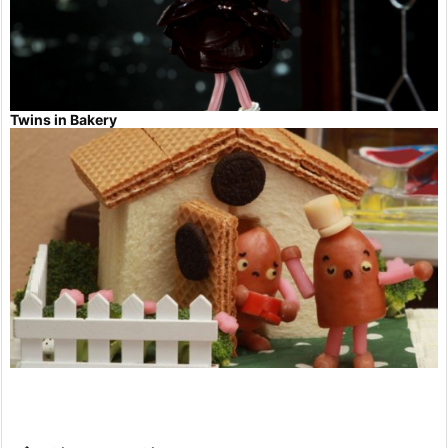
Twins in Bakery