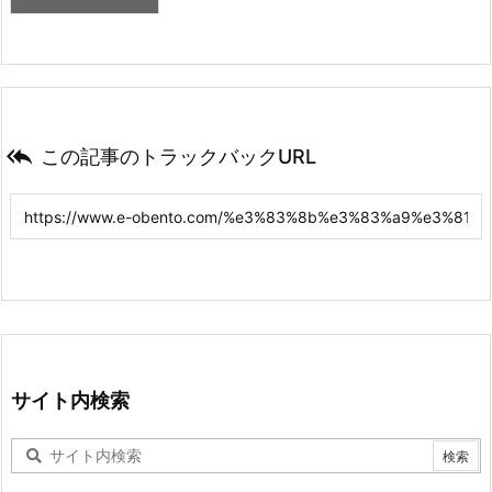

この記事のトラックバックURL
サイト内検索