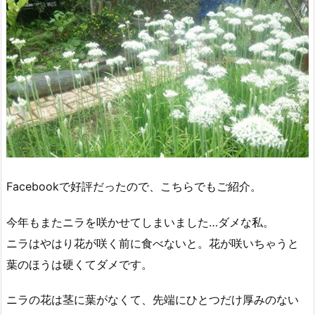
Facebookで好評だったので、こちらでもご紹介。
今年もまたニラを咲かせてしまいました…ダメな私。
ニラはやはり花が咲く前に食べないと。花が咲いちゃうと
葉のほうは硬くてダメです。
ニラの花は茎に葉がなくて、先端にひとつだけ厚みのない