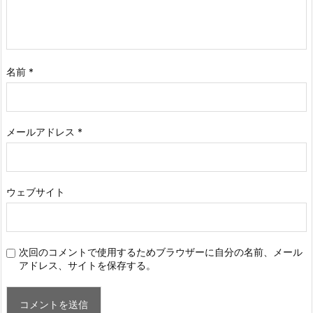
名前
*
メールアドレス
*
ウェブサイト
次回のコメントで使用するためブラウザーに自分の名前、メール
アドレス、サイトを保存する。