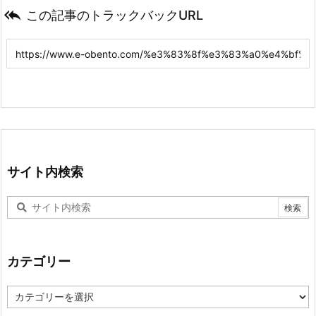

この記事のトラックバックURL
サイト内検索
カテゴリー
カ
テ