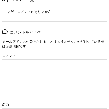
まだ、コメントがありません
コメントをどうぞ
メールアドレスが公開されることはありません。
※
が付いている欄
は必須項目です
コメント
名前
*