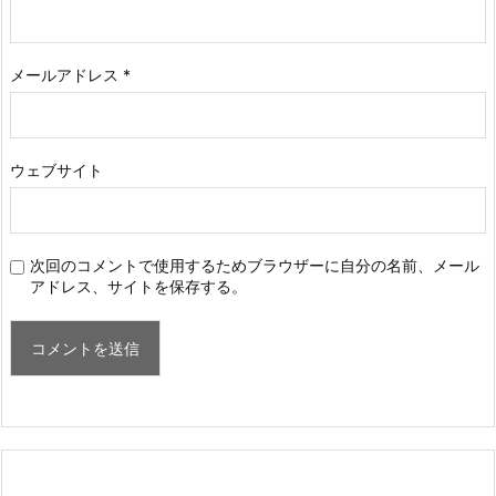
メールアドレス
*
ウェブサイト
次回のコメントで使用するためブラウザーに自分の名前、メール
アドレス、サイトを保存する。