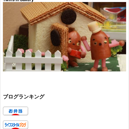
ブログランキング