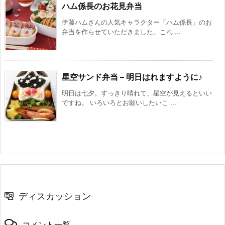
ハム係長のお花見弁当
伊藤ハムさんの人気キャラクター「ハム係長」のお
弁当を作らせていただきました。これ ...
星空サンド弁当 – 明日はれますように♪
明日は七夕。すっきり晴れて、星空が見えるといい
ですね。 いろいろとお願いしたいこ ...
ディスカッション
コメント一覧