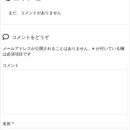
まだ、コメントがありません
コメントをどうぞ
メールアドレスが公開されることはありません。
※
が付いている欄
は必須項目です
コメント
名前
*