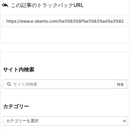

この記事のトラックバックURL
サイト内検索
カテゴリー
カ
テ
ゴ