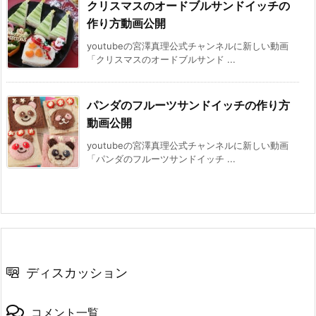
クリスマスのオードブルサンドイッチの
作り方動画公開
youtubeの宮澤真理公式チャンネルに新しい動画
「クリスマスのオードブルサンド ...
パンダのフルーツサンドイッチの作り方
動画公開
youtubeの宮澤真理公式チャンネルに新しい動画
「パンダのフルーツサンドイッチ ...
ディスカッション
コメント一覧