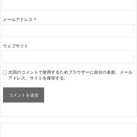
メールアドレス
*
ウェブサイト
次回のコメントで使用するためブラウザーに自分の名前、メール
アドレス、サイトを保存する。