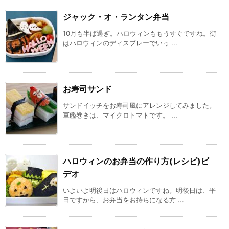
ジャック・オ・ランタン弁当
10月も半ば過ぎ。ハロウィンももうすぐですね。街
はハロウィンのディスプレーでいっ ...
お寿司サンド
サンドイッチをお寿司風にアレンジしてみました。
軍艦巻きは、マイクロトマトです。 ...
ハロウィンのお弁当の作り方(レシピ)ビ
デオ
いよいよ明後日はハロウィンですね。明後日は、平
日ですから、お弁当をお持ちになる方 ...