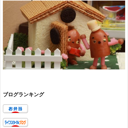
ブログランキング