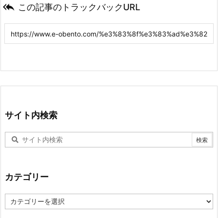

この記事のトラックバックURL
サイト内検索
カテゴリー
カ
テ
ゴ