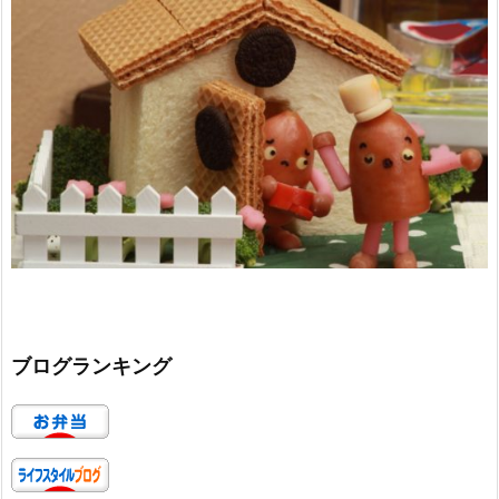
ブログランキング