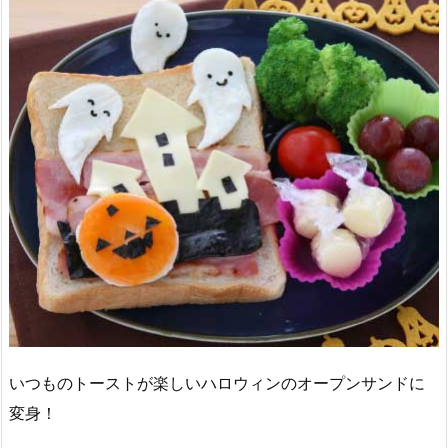
いつものトーストが楽しいハロウィンのオープンサンドに
変身！