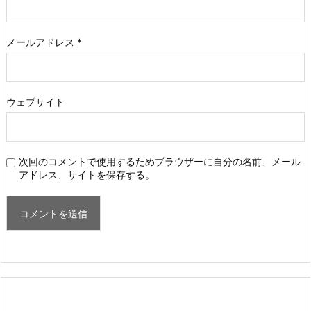
メールアドレス
*
ウェブサイト
次回のコメントで使用するためブラウザーに自分の名前、メール
アドレス、サイトを保存する。