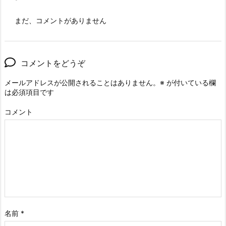
まだ、コメントがありません
コメントをどうぞ
メールアドレスが公開されることはありません。
※
が付いている欄
は必須項目です
コメント
名前
*