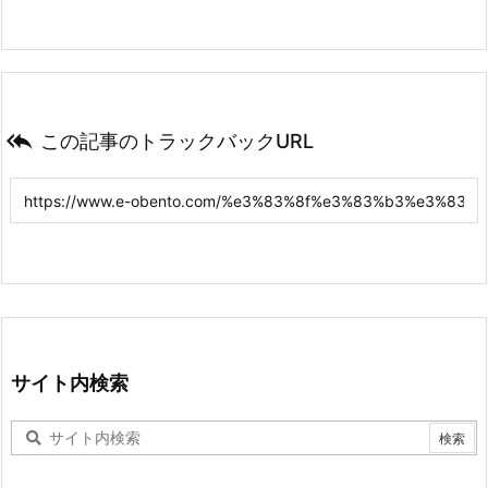

この記事のトラックバックURL
サイト内検索