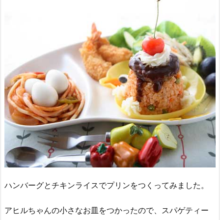
ハンバーグとチキンライスでプリンをつくってみました。
アヒルちゃんの小さなお皿をつかったので、スパゲティー