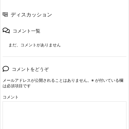
ディスカッション
コメント一覧
まだ、コメントがありません
コメントをどうぞ
メールアドレスが公開されることはありません。
※
が付いている欄
は必須項目です
コメント