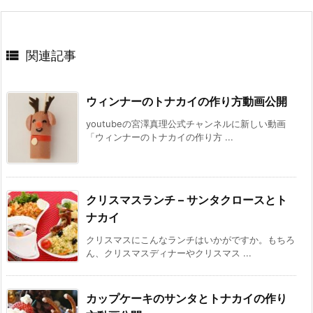

関連記事
ウィンナーのトナカイの作り方動画公開
youtubeの宮澤真理公式チャンネルに新しい動画
「ウィンナーのトナカイの作り方 ...
クリスマスランチ – サンタクロースとト
ナカイ
クリスマスにこんなランチはいかがですか。もちろ
ん、クリスマスディナーやクリスマス ...
カップケーキのサンタとトナカイの作り