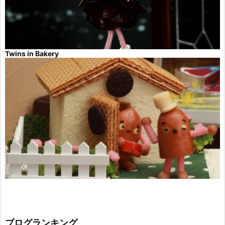
Twins in Bakery
ブログランキング