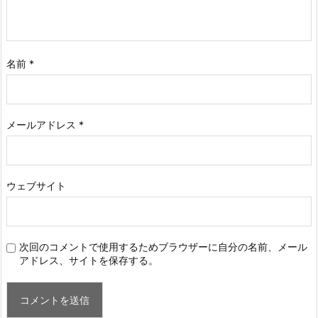
名前
*
メールアドレス
*
ウェブサイト
次回のコメントで使用するためブラウザーに自分の名前、メール
アドレス、サイトを保存する。