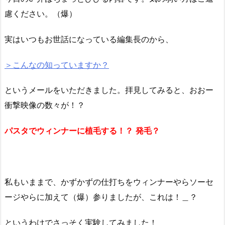
慮ください。（爆）
実はいつもお世話になっている編集長のから、
＞こんなの知っていますか？
というメールをいただきました。拝見してみると、おおー
衝撃映像の数々が！？
パスタでウィンナーに植毛する！？
発毛？
私もいままで、かずかずの仕打ちをウィンナーやらソーセ
ージやらに加えて（爆）参りましたが、これは！＿？
というわけでさっそく実験してみました！