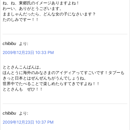
ね、ね、東郷氏のイメージありますよね！
わーい、ありがとうございます。
まましゃんだったら、どんな女の子になさいます？
たのしみですー！！
chibibu
より:
2009年12月23日 10:33 PM
ととさんこんばんは。
ほんとうに海外のみなさまのアイディアってすごいです！タブーも
きっと日本とはぜんぜんちがうんでしょうね。
世界中でたべることで楽しめたらすてきですよね！！
ととさんも ぜひ！！
chibibu
より:
2009年12月23日 10:37 PM