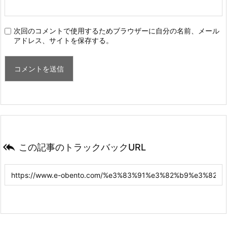
次回のコメントで使用するためブラウザーに自分の名前、メール
アドレス、サイトを保存する。

この記事のトラックバックURL