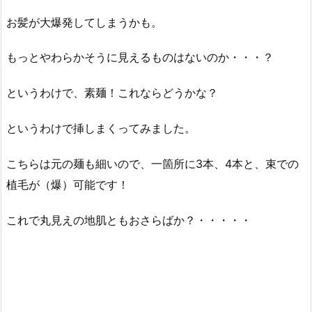
お髪が大爆発してしまうかも。
もっとやわらかそうに見えるものはないのか・・・？
というわけで、素麺！これならどうかな？
というわけで挿しまくってみました。
こちらは元の麺も細いので、一箇所に3本、4本と、束での
植毛が（爆）可能です！
これで丸見えの地肌ともおさらばか？・・・・・