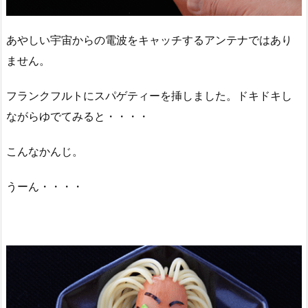
あやしい宇宙からの電波をキャッチするアンテナではあり
ません。
フランクフルトにスパゲティーを挿しました。ドキドキし
ながらゆでてみると・・・・
こんなかんじ。
うーん・・・・