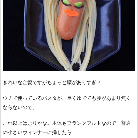
きれいな金髪ですがちょっと腰がありすぎ？
ウチで使っているパスタが、長くゆでても腰があまり無く
ならないので、
これ以上はむりかな。本体もフランクフルトなので、普通
の小さいウィンナーに挿したら