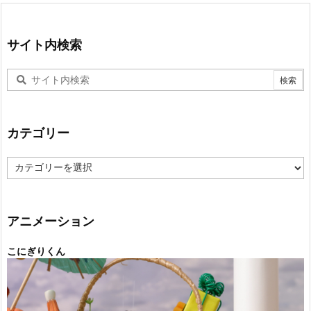
サイト内検索
カテゴリー
カ
テ
ゴ
リ
ー
アニメーション
こにぎりくん