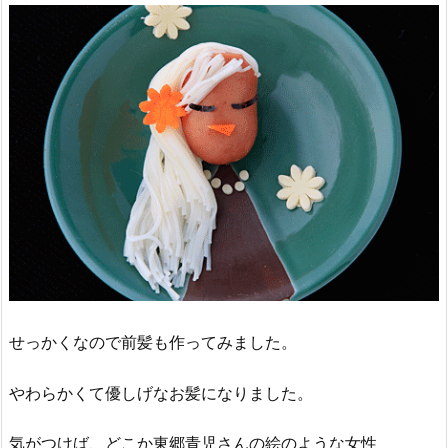
せっかくなので前髪も作ってみました。
やわらかくて優しげなお髪になりました。
気がつけば、どこか東郷青児さんの絵のような女性