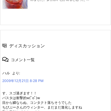
ディスカッション
コメント一覧
ハル
より:
2009年12月21日 8:28 PM
す、スゴ過ぎます！！
パスタは衝撃的w(ﾟoﾟ)w
目から鱗ならぬ、コンタクト落ちそうでした
ちびぶーさんのウィンター、まだまだ進化しますね