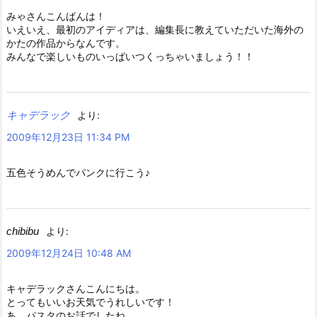
みゃさんこんばんは！
いえいえ、最初のアイディアは、編集長に教えていただいた海外の
かたの作品からなんです。
みんなで楽しいものいっぱいつくっちゃいましょう！！
キャデラック
より:
2009年12月23日 11:34 PM
五色そうめんでパンクに行こう♪
chibibu
より:
2009年12月24日 10:48 AM
キャデラックさんこんにちは。
とってもいいお天気でうれしいです！
あ、パスタのお話でしたね。