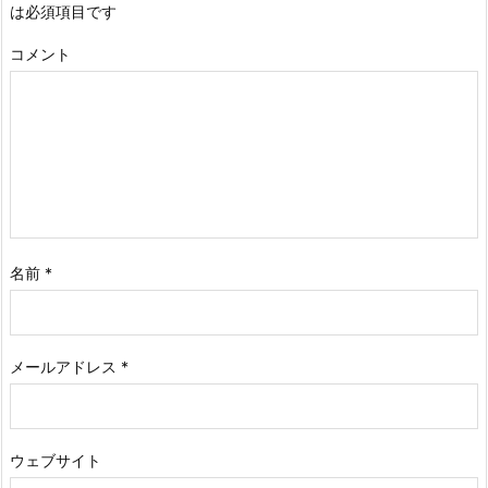
は必須項目です
コメント
名前
*
メールアドレス
*
ウェブサイト