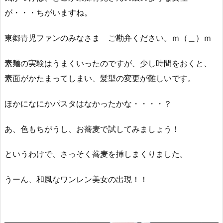
が・・・ちがいますね。
東郷青児ファンのみなさま ご勘弁ください。ｍ（＿）ｍ
素麺の実験はうまくいったのですが、少し時間をおくと、
素面がかたまってしまい、髪型の変更が難しいです。
ほかになにかパスタはなかったかな・・・・？
あ、色もちがうし、お蕎麦で試してみましょう！
というわけで、さっそく蕎麦を挿しまくりました。
うーん、和風なワンレン美女の出現！！