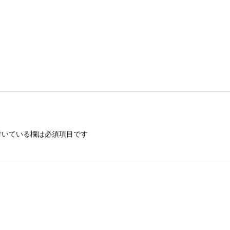
いている欄は必須項目です