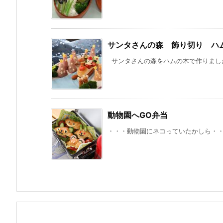
サンタさんの森 飾り切り ハ
サンタさんの森をハムの木で作りました。
動物園へGO弁当
・・・動物園にネコっていたかしら・・・