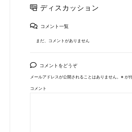
ディスカッション
コメント一覧
まだ、コメントがありません
コメントをどうぞ
メールアドレスが公開されることはありません。
※
が付
コメント