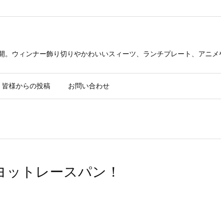
公開。ウィンナー飾り切りやかわいいスィーツ、ランチプレート、アニメ
皆様からの投稿
お問い合わせ
ヨットレースパン！