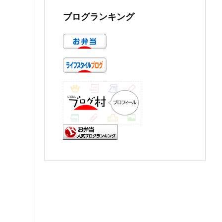
ブログランキング