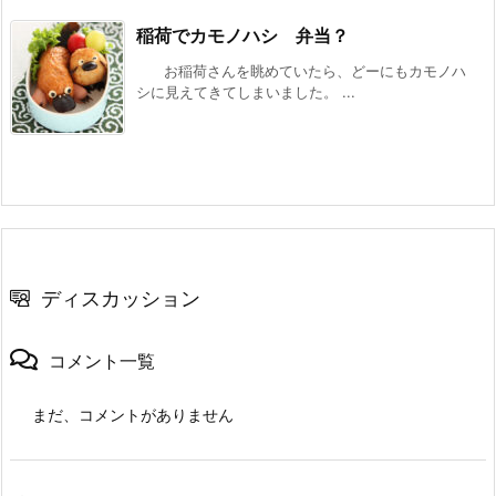
稲荷でカモノハシ 弁当？
お稲荷さんを眺めていたら、どーにもカモノハ
シに見えてきてしまいました。 ...
ディスカッション
コメント一覧
まだ、コメントがありません