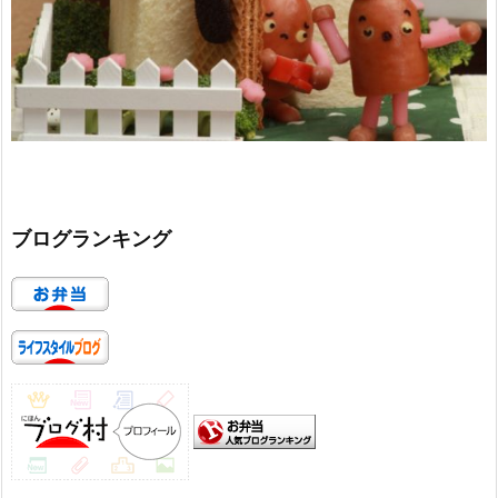
ブログランキング