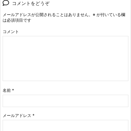
コメントをどうぞ
メールアドレスが公開されることはありません。
※
が付いている欄
は必須項目です
コメント
名前
*
メールアドレス
*