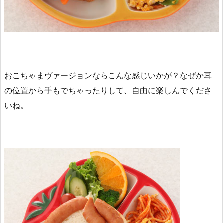
おこちゃまヴァージョンならこんな感じいかが？なぜか耳
の位置から手もでちゃったりして、自由に楽しんでくださ
いね。