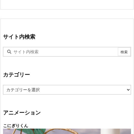
サイト内検索
カテゴリー
カ
テ
ゴ
リ
ー
アニメーション
こにぎりくん