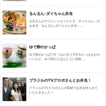
るんるん♪ダイちゃん弁当
大京さんのマスコットキャラクタ「ダイちゃん」の
お弁当「るんるん♪ダイちゃん弁当」 ...
ゆで卵のかっぱ
ゆで卵のかっぱです！おにぎりで作るかっぱもかわ
いいけど、ゆで卵だとほんとうに簡単 ...
ブラジルのTVグロボさんとお弁当！
ブラジルのTVグロボさんの取材でお弁当作らせて
いただきました！