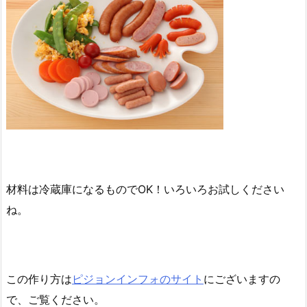
材料は冷蔵庫になるものでOK！いろいろお試しください
ね。
この作り方は
ピジョンインフォのサイト
にございますの
で、ご覧ください。