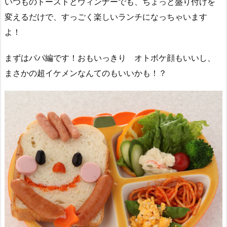
いつものトーストとウィンナーでも、ちょっと盛り付けを
変えるだけで、すっごく楽しいランチになっちゃいます
よ！
まずはパパ編です！おもいっきり オトボケ顔もいいし、
まさかの超イケメンなんてのもいいかも！？