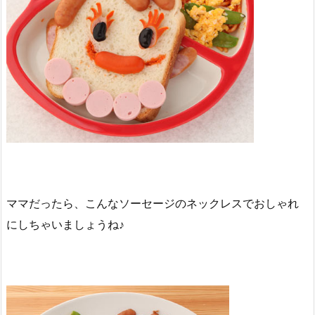
ママだったら、こんなソーセージのネックレスでおしゃれ
にしちゃいましょうね♪