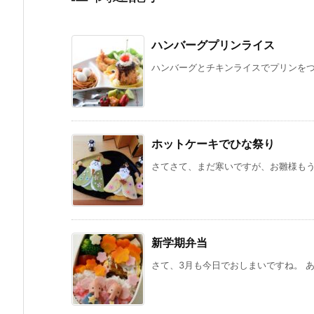
ハンバーグプリンライス
ハンバーグとチキンライスでプリンをつく
ホットケーキでひな祭り
さてさて、まだ寒いですが、お雛様もうじ
新学期弁当
さて、3月も今日でおしまいですね。 あ