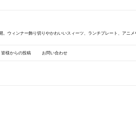
公開。ウィンナー飾り切りやかわいいスィーツ、ランチプレート、アニメ
皆様からの投稿
お問い合わせ