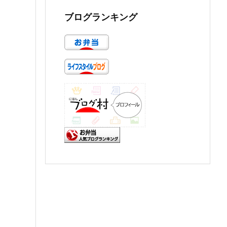
ブログランキング