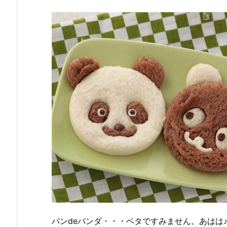
パンdeパンダ・・・ベタですみません。あはは