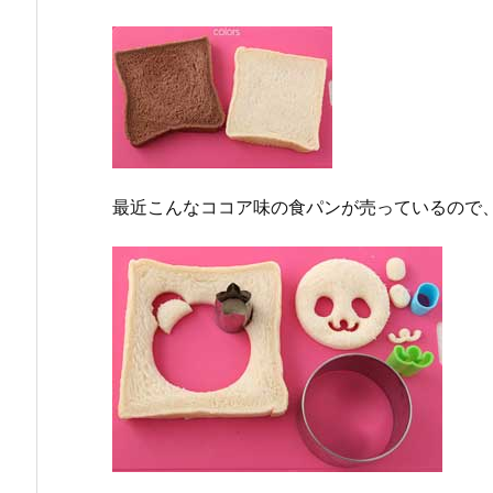
最近こんなココア味の食パンが売っているので