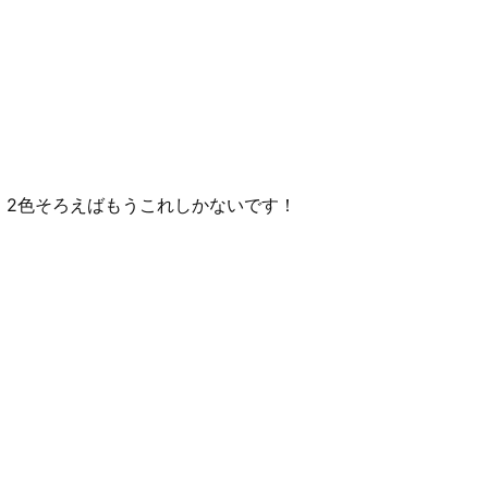
、2色そろえばもうこれしかないです！