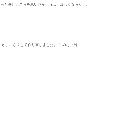
と暑いところを思い浮かべれば、涼しくなるか ...
小さくして作り直しました。 このお弁当 ...