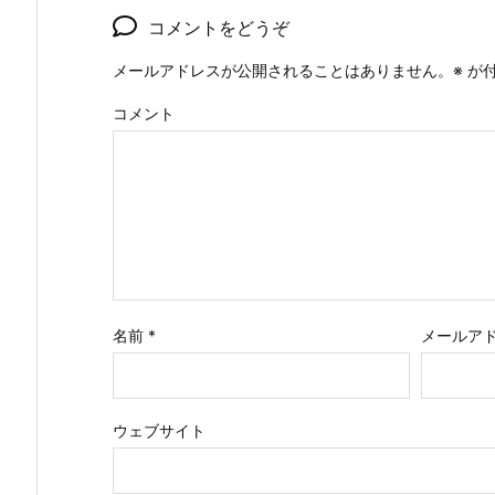
コメントをどうぞ
メールアドレスが公開されることはありません。
※
が付
コメント
名前
*
メールア
ウェブサイト