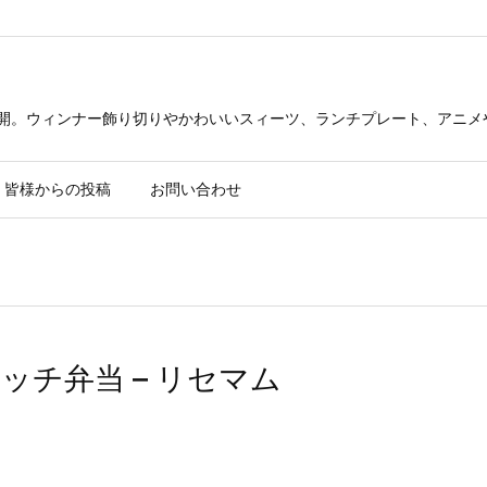
公開。ウィンナー飾り切りやかわいいスィーツ、ランチプレート、アニメ
皆様からの投稿
お問い合わせ
チ弁当 – リセマム