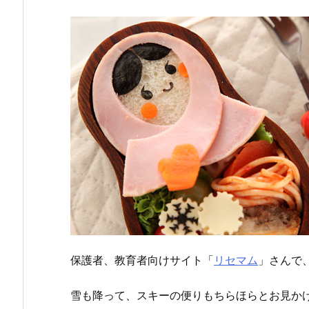
保護者、教育者向けサイト「
リセマム
」さんで
雪も降って、スキーの便りもちらほらとお見かけ