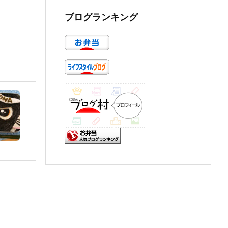
ブログランキング