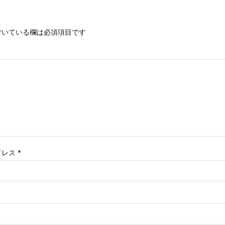
いている欄は必須項目です
ドレス
*