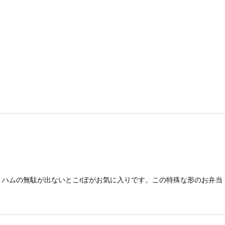
。ハムの無駄が出ないとこrぽがお気に入りです。この特殊な形のお弁当