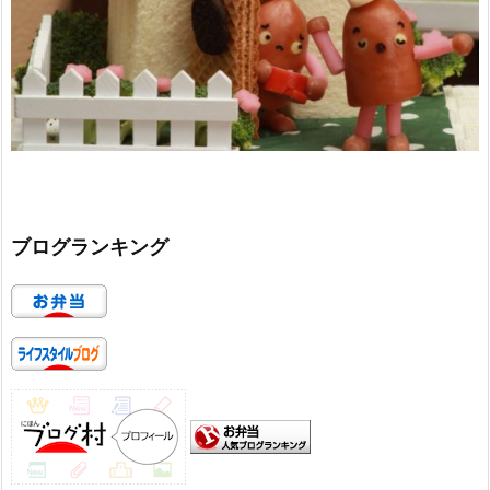
ブログランキング