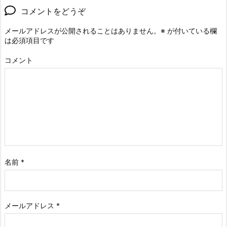
コメントをどうぞ
メールアドレスが公開されることはありません。
※
が付いている欄
は必須項目です
コメント
名前
*
メールアドレス
*