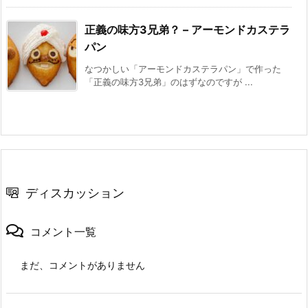
正義の味方3兄弟？ – アーモンドカステラ
パン
なつかしい「アーモンドカステラパン」で作った
「正義の味方3兄弟」のはずなのですが ...
ディスカッション
コメント一覧
まだ、コメントがありません