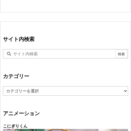
サイト内検索
カテゴリー
カ
テ
ゴ
リ
ー
アニメーション
こにぎりくん