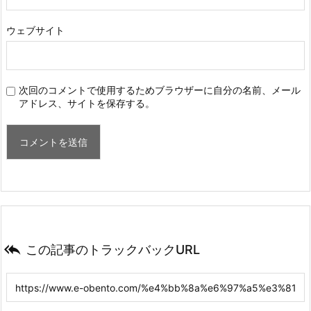
ウェブサイト
次回のコメントで使用するためブラウザーに自分の名前、メール
アドレス、サイトを保存する。

この記事のトラックバックURL