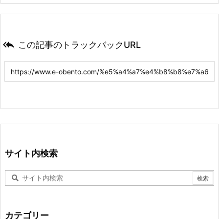

この記事のトラックバックURL
サイト内検索
カテゴリー