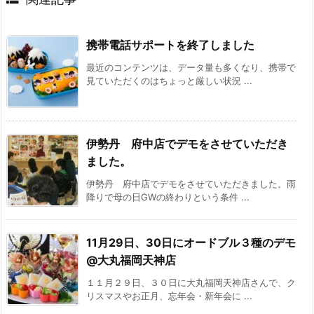
携帯電話サポートを終了しました
最近のコンテンツは、データ量も多くなり、携帯で
見ていただくのはちょっと厳しい状況 ...
伊勢丹 府中店でデモをさせていただき
ました。
伊勢丹 府中店でデモをさせていただきました。雨
降りで母の日GWの終わりという条件 ...
11月29日、30日にオードブル３種のデモ
@大丸福岡天神店
１１月２９日、３０日に大丸福岡天神店さんで、ク
リスマスやお正月、忘年会・新年会に ...