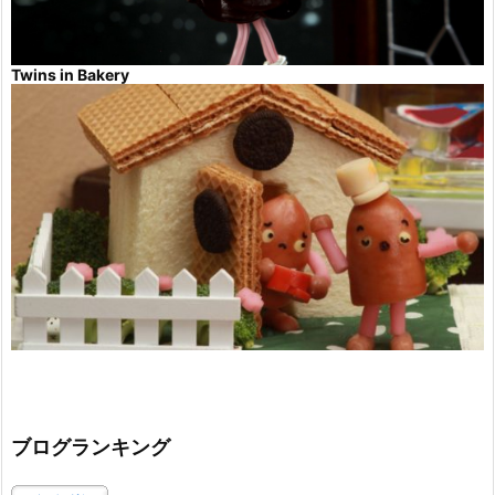
Twins in Bakery
ブログランキング