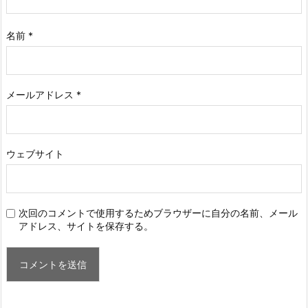
名前
*
メールアドレス
*
ウェブサイト
次回のコメントで使用するためブラウザーに自分の名前、メール
アドレス、サイトを保存する。