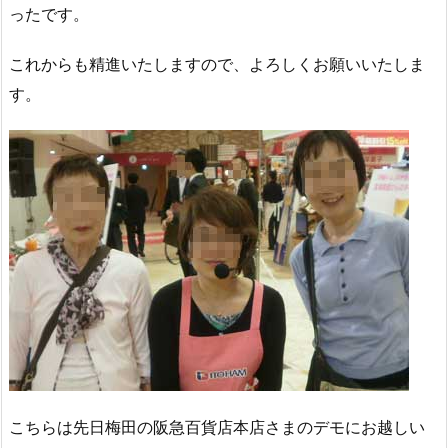
ったです。
これからも精進いたしますので、よろしくお願いいたしま
す。
こちらは先日梅田の阪急百貨店本店さまのデモにお越しい