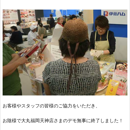
お客様やスタッフの皆様のご協力をいただき、
お陰様で大丸福岡天神店さまのデモ無事に終了しました！