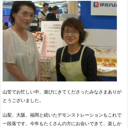
山笠でお忙しい中、遊びにきてくださったみなさまありが
とうございました。
山梨、大阪、福岡と続いたデモンストレーションもこれで
一段落です。今年もたくさんの方にお会いできて、楽しか