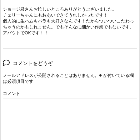
ショージ君さんお忙しいところありがとうございました。
チェリーちゃんにもおあいできてうれしかったです！
個人的に生ハムもバラも大好きなんです！だからついついこだわっ
ちゃうのかもしれません。でもそんなに細かい作業でもないです、
アバウトでOKです！！
コメントをどうぞ
メールアドレスが公開されることはありません。
※
が付いている欄
は必須項目です
コメント