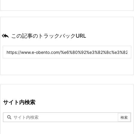

この記事のトラックバックURL
サイト内検索