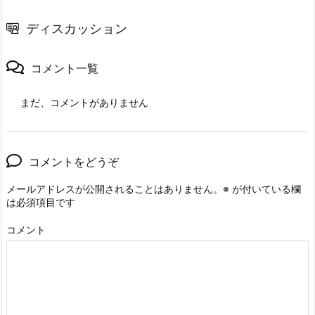
ディスカッション
コメント一覧
まだ、コメントがありません
コメントをどうぞ
メールアドレスが公開されることはありません。
※
が付いている欄
は必須項目です
コメント