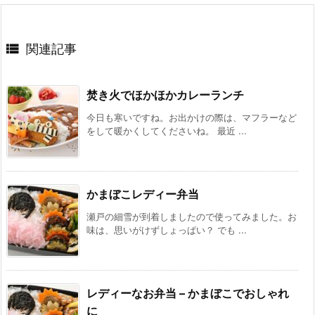

関連記事
焚き火でほかほかカレーランチ
今日も寒いですね。お出かけの際は、マフラーなど
をして暖かくしてくださいね。 最近 ...
かまぼこレディー弁当
瀬戸の細雪が到着しましたので使ってみました。お
味は、思いがけずしょっぱい？ でも ...
レディーなお弁当 – かまぼこでおしゃれ
に