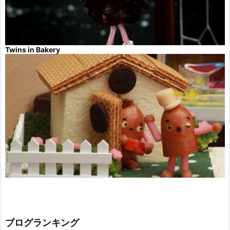
Twins in Bakery
ブログランキング