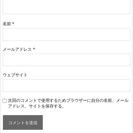
名前
*
メールアドレス
*
ウェブサイト
次回のコメントで使用するためブラウザーに自分の名前、メール
アドレス、サイトを保存する。