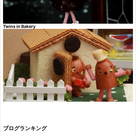
Twins in Bakery
ブログランキング