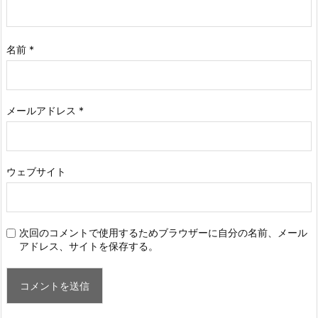
名前
*
メールアドレス
*
ウェブサイト
次回のコメントで使用するためブラウザーに自分の名前、メール
アドレス、サイトを保存する。