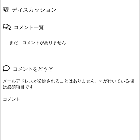
ディスカッション
コメント一覧
まだ、コメントがありません
コメントをどうぞ
メールアドレスが公開されることはありません。
※
が付いている欄
は必須項目です
コメント