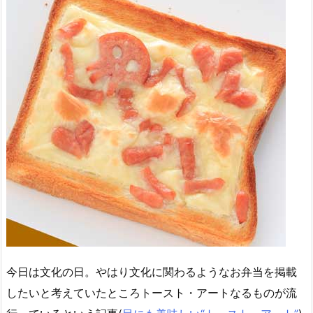
今日は文化の日。やはり文化に関わるようなお弁当を掲載
したいと考えていたところトースト・アートなるものが流