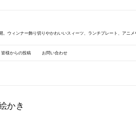
公開。ウィンナー飾り切りやかわいいスィーツ、ランチプレート、アニメ
皆様からの投稿
お問い合わせ
お絵かき