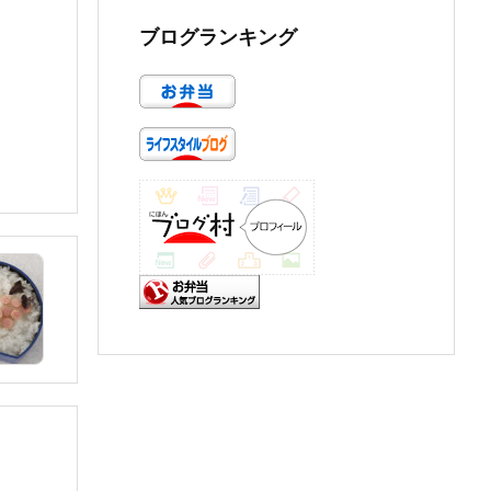
ブログランキング