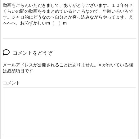
動画もごらんいただきまして、ありがとうございます。１０年分？
くらいの間の動画を今まとめているところなので、年齢いろいろで
す。ジャロ的にどうなの＞自分とか突っ込みながらやってます。え
へへへ、お恥ずかしいm（＿）m
コメントをどうぞ
メールアドレスが公開されることはありません。
※
が付いている欄
は必須項目です
コメント