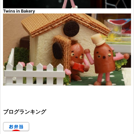
Twins in Bakery
ブログランキング