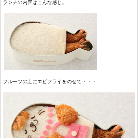
ランチの内容はこんな感じ。
フルーツの上にエビフライをのせて・・・