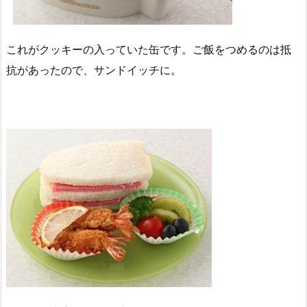
これがクッキーの入っていた缶です。ご飯をつめるのは抵
抗があったので、サンドイッチに。