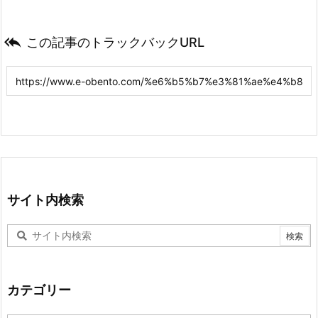

この記事のトラックバックURL
サイト内検索
カテゴリー