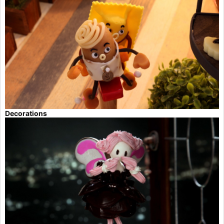
Decorations