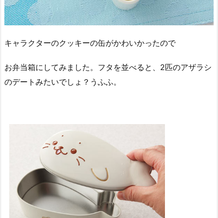
キャラクターのクッキーの缶がかわいかったので
お弁当箱にしてみました。フタを並べると、2匹のアザラシ
のデートみたいでしょ？うふふ。