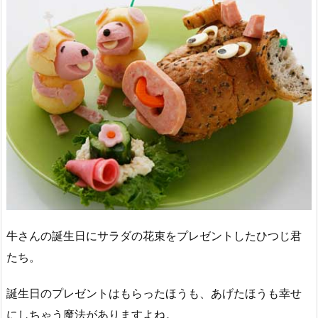
牛さんの誕生日にサラダの花束をプレゼントしたひつじ君
たち。
誕生日のプレゼントはもらったほうも、あげたほうも幸せ
にしちゃう魔法がありますよね。