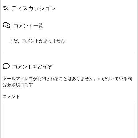
ディスカッション
コメント一覧
まだ、コメントがありません
コメントをどうぞ
メールアドレスが公開されることはありません。
※
が付いている欄
は必須項目です
コメント