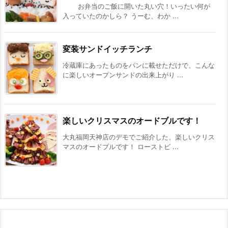
お弁当のご飯に開いた丸い穴！いったい何が
入っていたのかしら？ うーむ、わか ...
変装サンドイッチランチ
冷蔵庫にあったものをパンに載せただけで、こんな
に楽しいオープンサンドの出来上がり ...
楽しいクリスマスのオードブルです！
大丸福岡天神店のデモでご紹介した、楽しいクリス
マスのオードブルです！ ローストビ ...