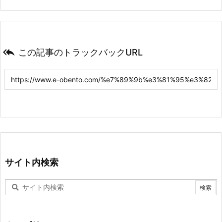

この記事のトラックバックURL
サイト内検索