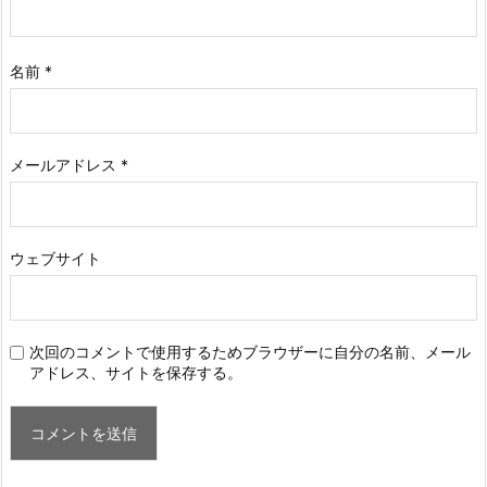
名前
*
メールアドレス
*
ウェブサイト
次回のコメントで使用するためブラウザーに自分の名前、メール
アドレス、サイトを保存する。