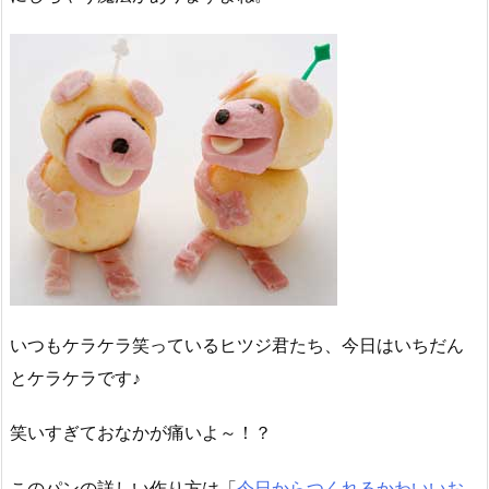
いつもケラケラ笑っているヒツジ君たち、今日はいちだん
とケラケラです♪
笑いすぎておなかが痛いよ～！？
このパンの詳しい作り方は「
今日からつくれるかわいいお