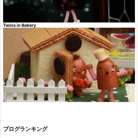
Twins in Bakery
ブログランキング