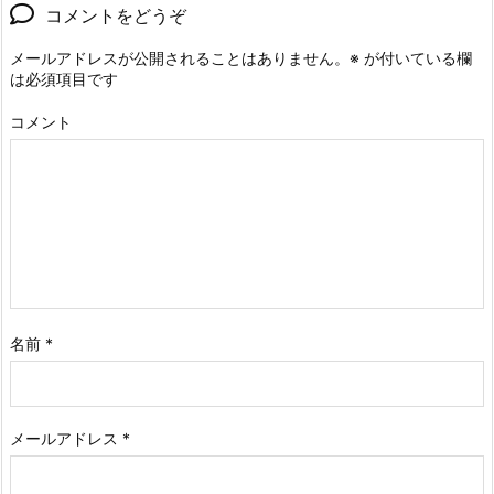
コメントをどうぞ
メールアドレスが公開されることはありません。
※
が付いている欄
は必須項目です
コメント
名前
*
メールアドレス
*