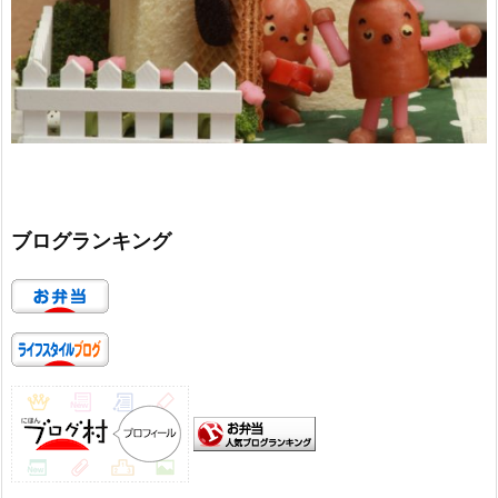
ブログランキング