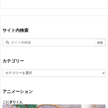
サイト内検索
カテゴリー
カ
テ
ゴ
リ
ー
アニメーション
こにぎりくん