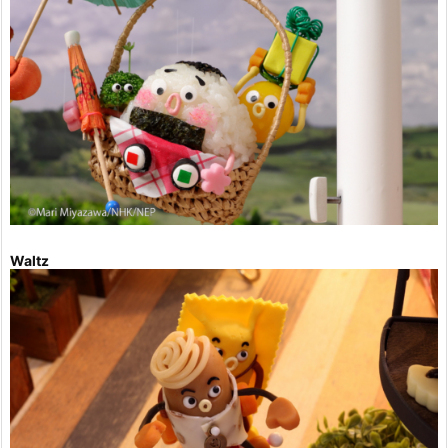
Waltz