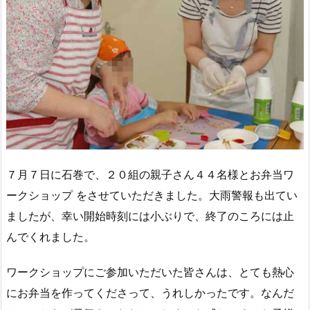
７月７日に石巻で、２０組の親子さん４４名様とお弁当ワ
ークショップ をさせていただきました。大雨警報も出てい
ましたが、幸い開始時刻には小ぶりで、終了のころには止
んでくれました。
ワークショップにご参加いただいた皆さんは、とても熱心
にお弁当を作ってくださって、うれしかったです。なんだ