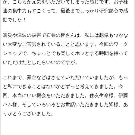
か、こちらが元気をいただいてしまった感じです。お子様
達の集中力もすごくって、最後までしっかり研究熱心で感
動でした！
震災や津波の被害で石巻の皆さんは、私には想像もつかな
い大変なご苦労されていることと思います。今回のワーク
ショップで、ちょっとでも楽しくホッとする時間を持って
いただけたとしたらいいのですが。
これまで、募金などはさせていただいていましたが、もっ
と私にできることはないかとずっと考えてきました。今
回、本当にいい機会をいただきました。住友生命様、伊藤
ハム様、そしていろいろとお世話いただきました皆様、あ
りがとうございました。