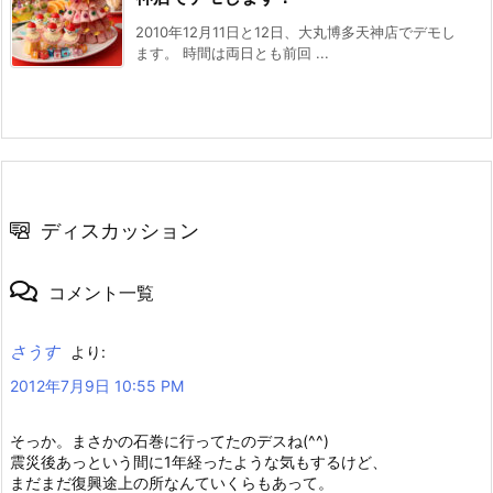
2010年12月11日と12日、大丸博多天神店でデモし
ます。 時間は両日とも前回 ...
ディスカッション
コメント一覧
さうす
より:
2012年7月9日 10:55 PM
そっか。まさかの石巻に行ってたのデスね(^^)
震災後あっという間に1年経ったような気もするけど、
まだまだ復興途上の所なんていくらもあって。