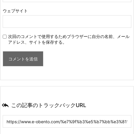
ウェブサイト
次回のコメントで使用するためブラウザーに自分の名前、メール
アドレス、サイトを保存する。

この記事のトラックバックURL