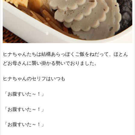
ヒナちゃんたちは結構あらっぽくご飯をねだって、ほとん
どお母さんに襲い掛かる勢いでおりました。
ヒナちゃんのセリフはいつも
「お腹すいた～！」
「お腹すいた～！」
「お腹すいた～！」