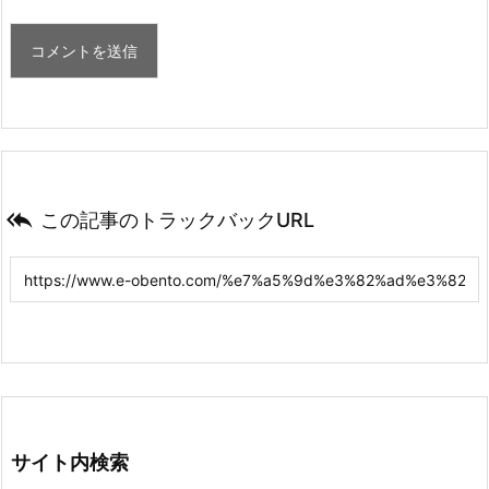

この記事のトラックバックURL
サイト内検索