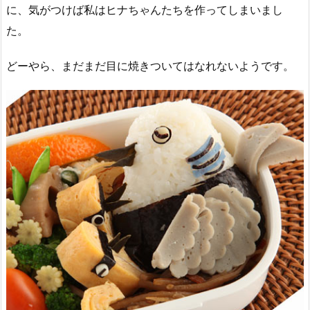
に、気がつけば私はヒナちゃんたちを作ってしまいまし
た。
どーやら、まだまだ目に焼きついてはなれないようです。