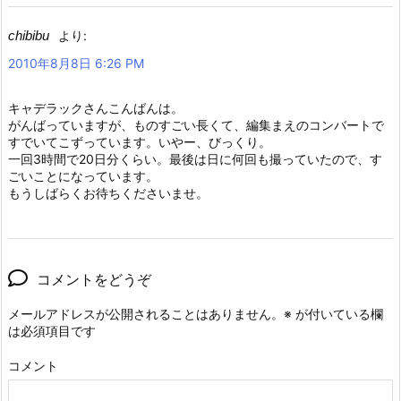
chibibu
より:
2010年8月8日 6:26 PM
キャデラックさんこんばんは。
がんばっていますが、ものすごい長くて、編集まえのコンバートで
すでいてこずっています。いやー、びっくり。
一回3時間で20日分くらい。最後は日に何回も撮っていたので、す
ごいことになっています。
もうしばらくお待ちくださいませ。
コメントをどうぞ
メールアドレスが公開されることはありません。
※
が付いている欄
は必須項目です
コメント