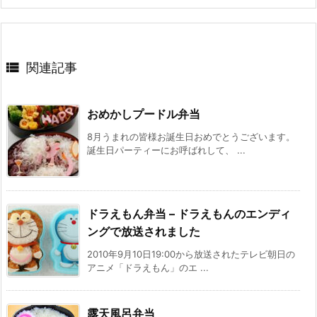

関連記事
おめかしプードル弁当
8月うまれの皆様お誕生日おめでとうございます。
誕生日パーティーにお呼ばれして、 ...
ドラえもん弁当 – ドラえもんのエンディ
ングで放送されました
2010年9月10日19:00から放送されたテレビ朝日の
アニメ「ドラえもん」のエ ...
露天風呂弁当