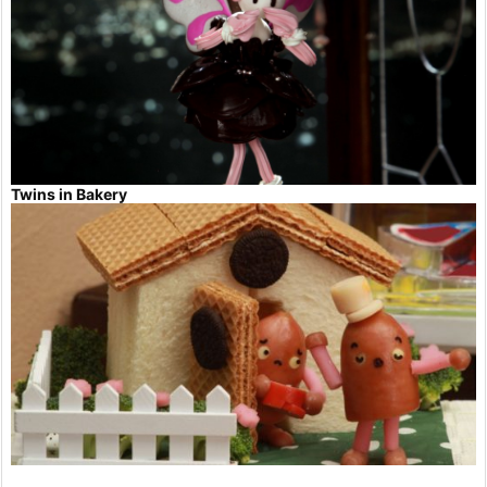
Twins in Bakery