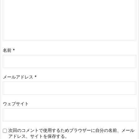
名前
*
メールアドレス
*
ウェブサイト
次回のコメントで使用するためブラウザーに自分の名前、メール
アドレス、サイトを保存する。