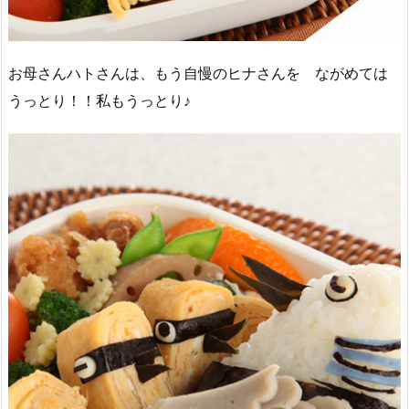
お母さんハトさんは、もう自慢のヒナさんを ながめては
うっとり！！私もうっとり♪