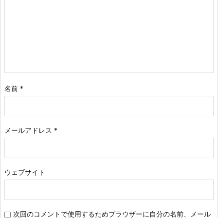
名前
*
メールアドレス
*
ウェブサイト
次回のコメントで使用するためブラウザーに自分の名前、メール