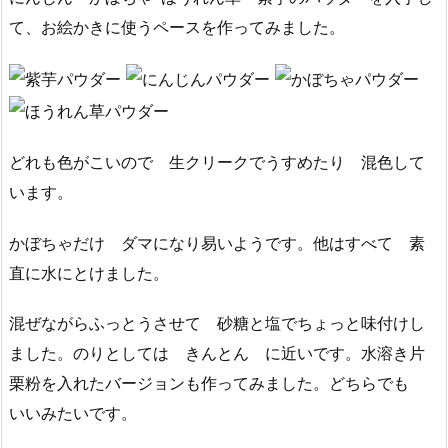
て、お絵かきに使うペースを作ってみました。
どれも色がこいので 生クリークでうすめたり 混色して
います。
かぼちゃだけ ダマになり易いようです。他はすべて 素
直に水にとけました。
混ぜながらふっとうさせて 砂糖と塩でちょっと味付けし
ました。のりとしては きんとん に近いです。水溶き片
栗粉を入れたバージョンも作ってみました。どちらでも
いいみたいです。