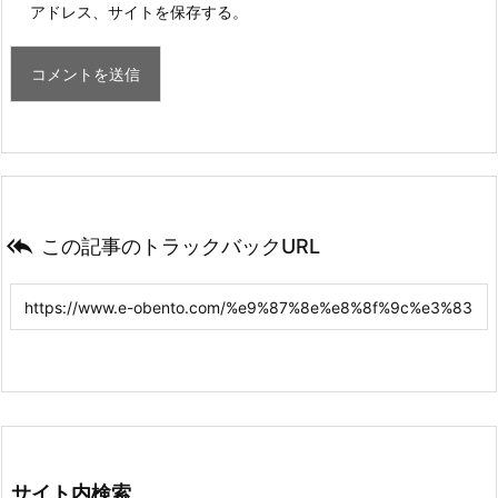
アドレス、サイトを保存する。

この記事のトラックバックURL
サイト内検索