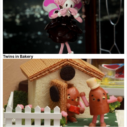
Twins in Bakery