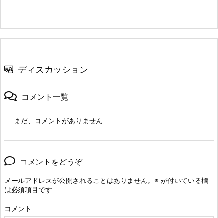
ディスカッション
コメント一覧
まだ、コメントがありません
コメントをどうぞ
メールアドレスが公開されることはありません。
※
が付いている欄
は必須項目です
コメント