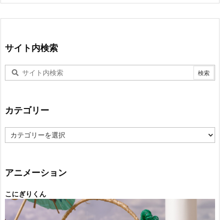
サイト内検索
カテゴリー
カ
テ
ゴ
リ
ー
アニメーション
こにぎりくん