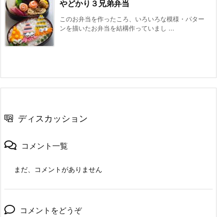
やどかり３兄弟弁当
このお弁当を作ったころ、いろいろな模様・パター
ンを描いたお弁当を結構作っていまし ...
ディスカッション
コメント一覧
まだ、コメントがありません
コメントをどうぞ