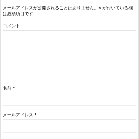
メールアドレスが公開されることはありません。
※
が付いている欄
は必須項目です
コメント
名前
*
メールアドレス
*