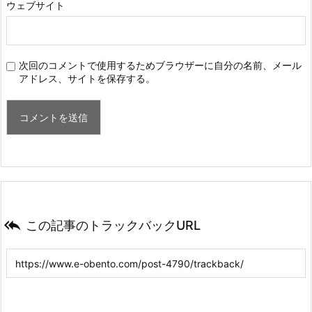
ウェブサイト
次回のコメントで使用するためブラウザーに自分の名前、メール
アドレス、サイトを保存する。

この記事のトラックバックURL