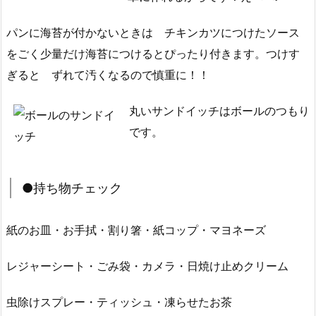
パンに海苔が付かないときは チキンカツにつけたソース
をごく少量だけ海苔につけるとぴったり付きます。つけす
ぎると ずれて汚くなるので慎重に！！
丸いサンドイッチはボールのつもり
です。
●持ち物チェック
紙のお皿・お手拭・割り箸・紙コップ・マヨネーズ
レジャーシート・ごみ袋・カメラ・日焼け止めクリーム
虫除けスプレー・ティッシュ・凍らせたお茶