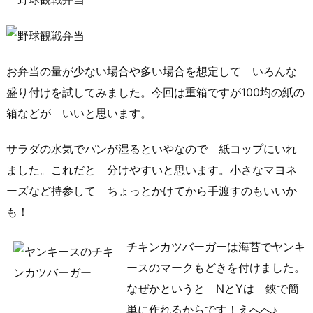
お弁当の量が少ない場合や多い場合を想定して いろんな
盛り付けを試してみました。今回は重箱ですが100均の紙の
箱などが いいと思います。
サラダの水気でパンが湿るといやなので 紙コップにいれ
ました。これだと 分けやすいと思います。小さなマヨネ
ーズなど持参して ちょっとかけてから手渡すのもいいか
も！
チキンカツバーガーは海苔でヤンキ
ースのマークもどきを付けました。
なぜかというと NとYは 鋏で簡
単に作れるからです！えへへ♪