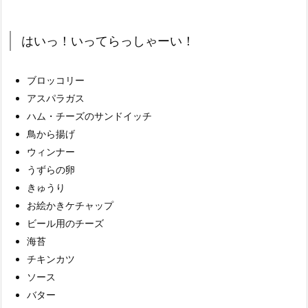
はいっ！いってらっしゃーい！
ブロッコリー
アスパラガス
ハム・チーズのサンドイッチ
鳥から揚げ
ウィンナー
うずらの卵
きゅうり
お絵かきケチャップ
ビール用のチーズ
海苔
チキンカツ
ソース
バター