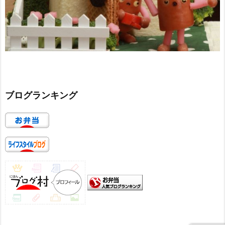
ブログランキング