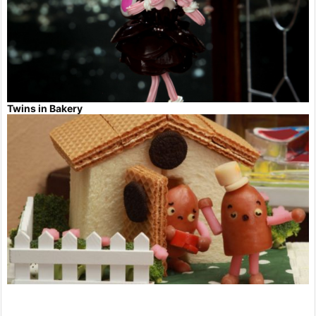
Twins in Bakery