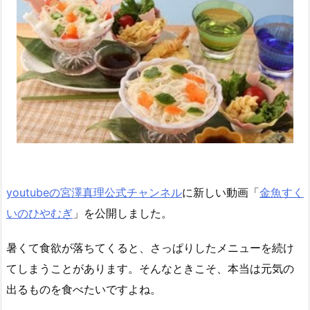
youtubeの宮澤真理公式チャンネル
に新しい動画「
金魚すく
いのひやむぎ
」を公開しました。
暑くて食欲が落ちてくると、さっぱりしたメニューを続け
てしまうことがあります。そんなときこそ、本当は元気の
出るものを食べたいですよね。