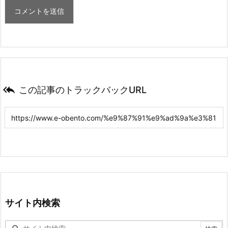

この記事のトラックバックURL
サイト内検索