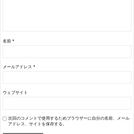
名前
*
メールアドレス
*
ウェブサイト
次回のコメントで使用するためブラウザーに自分の名前、メール
アドレス、サイトを保存する。