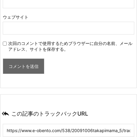
ウェブサイト
次回のコメントで使用するためブラウザーに自分の名前、メール
アドレス、サイトを保存する。

この記事のトラックバックURL