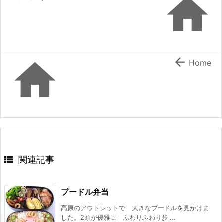



Home

関連記事
プードル弁当
高原のアウトレットで 大きなプードルを見かけま
した。2頭が優雅に ふわりふわり歩 ...