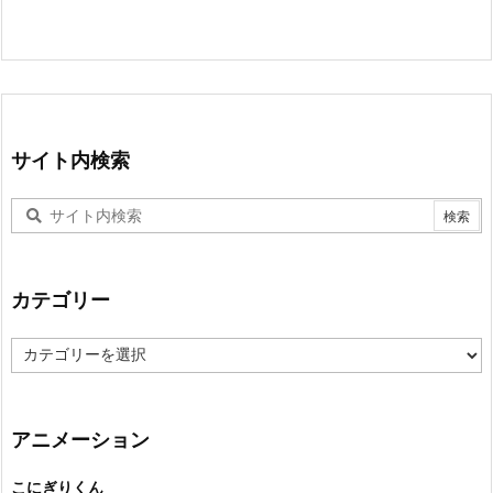
サイト内検索
カテゴリー
カ
テ
ゴ
リ
ー
アニメーション
こにぎりくん