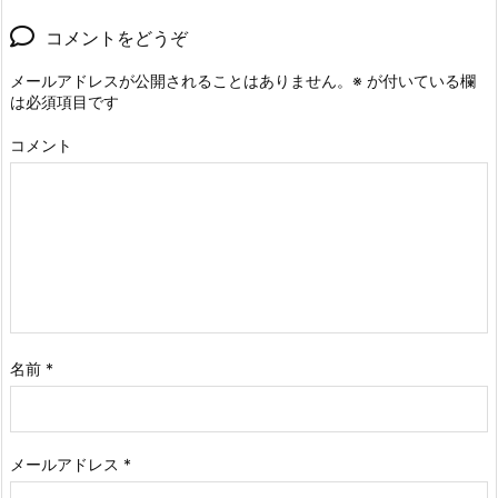
コメントをどうぞ
メールアドレスが公開されることはありません。
※
が付いている欄
は必須項目です
コメント
名前
*
メールアドレス
*