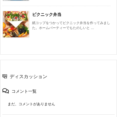
ピクニック弁当
紙コップをつかってピクニック弁当を作ってみまし
た。ホームパーティーでもたのしいと ...
ディスカッション
コメント一覧
まだ、コメントがありません