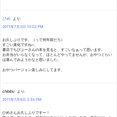
ひめ
より:
2011年7月3日 10:02 PM
お久しぶりです。（って何年前だろ）
すごい進化ですね~。
書店でちびぶーさんの本を見ると、すごいなぁって思います。
お弁当がいらなくなって、ほとんどやってませんが、おやつぐらい
は遊んでみようかなと思いました。
おやつバージョン楽しみにしてます。
chibibu
より:
2011年7月4日 2:34 PM
ひめさんお久しぶりですー！