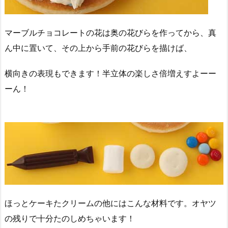
マーブルチョコレートの花は奥の花びらを作ってから、真
ん中に置いて、その上から手前の花びらを描けば、
横向きの表現もできます！半立体の楽しさ倍増えすよーー
ーん！
ほっとケーキたクリームの他にはこんな材料です。オヤツ
の残りで十分たのしめちゃいます！