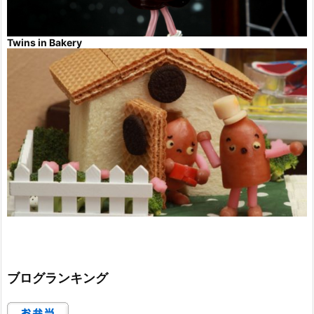
Twins in Bakery
ブログランキング