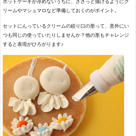
ホットケーキが冷めないうちに、ささっと描けるようにク
リームやマシュマロなど準備しておくのがポイント。
セットにんっているクリームの絞り口の形って、意外にい
つも同じの使っていたりしませんか？他の形もチャレンジ
すると表現がひろがります♪