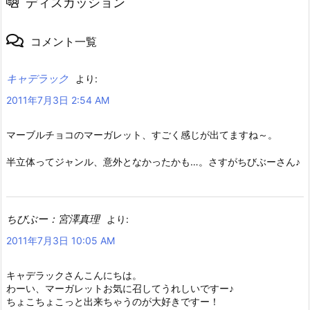
ディスカッション
コメント一覧
キャデラック
より:
2011年7月3日 2:54 AM
マーブルチョコのマーガレット、すごく感じが出てますね～。
半立体ってジャンル、意外となかったかも…。さすがちびぶーさん♪
ちびぶー：宮澤真理
より:
2011年7月3日 10:05 AM
キャデラックさんこんにちは。
わーい、マーガレットお気に召してうれしいですー♪
ちょこちょこっと出来ちゃうのが大好きですー！