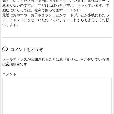
覚えていてくださって本当にありがとうございます。進化はどーも
あまりないのですが、年だけはばっちり重ね」ちゃっています。体
脂肪にいたっては、複利で回ってますー（ＴoＴ）
最近はおやつや、お子さまランチとかオードブルとか多岐にわたっ
て、チャレンジさせていただいています！これからもよろしくお願
いします。
コメントをどうぞ
メールアドレスが公開されることはありません。
※
が付いている欄
は必須項目です
コメント