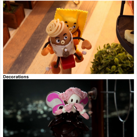
Decorations