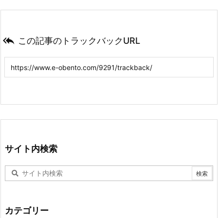

この記事のトラックバックURL
サイト内検索
カテゴリー