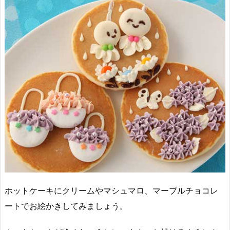
ホットケーキにクリームやマシュマロ、マーブルチョコレ
ートでお絵かきしてみましょう。