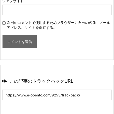
ウェブサイト
次回のコメントで使用するためブラウザーに自分の名前、メール
アドレス、サイトを保存する。

この記事のトラックバックURL