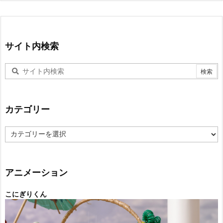
サイト内検索
カテゴリー
カ
テ
ゴ
リ
ー
アニメーション
こにぎりくん