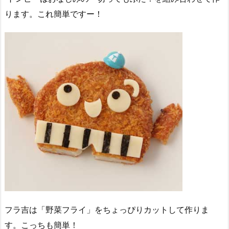
ります。これ簡単ですー！
フラ吉は「野菜フライ」をちょっぴりカットして作りま
す。こっちも簡単！