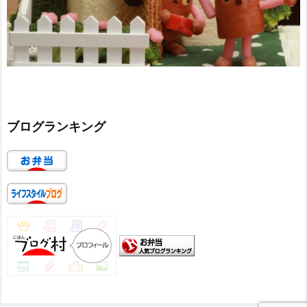
ブログランキング