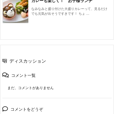
カレーも楽しく！ お子様ランチ
なみなみと盛り付けた大盛りカレーって、見るだけ
でも元気が出そうですきです！ ちょ ...
ディスカッション
コメント一覧
まだ、コメントがありません
コメントをどうぞ