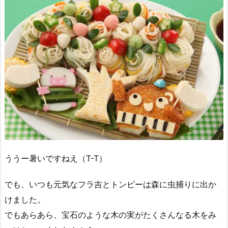
ううー暑いですねえ（T-T）
でも、いつも元気なフラ吉とトンピーは森に虫捕りに出か
けました。
でもあらあら、宝石のような木の実がたくさんなる木をみ