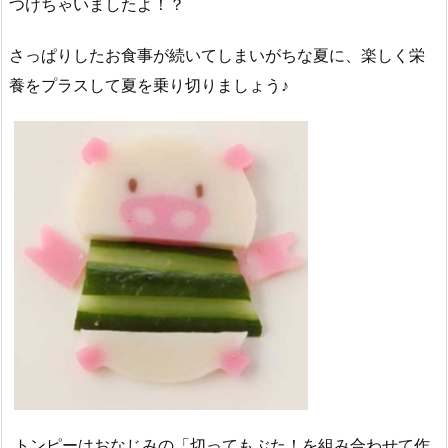
つけちゃいましたよ！？
さっぱりしたお食事が続いてしまいがちな夏に、楽しく栄
養をプラスして夏を乗り切りましょう♪
トンピーはおなじみの「切ってもぶた！を組み合わせて作