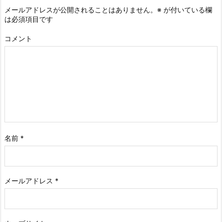
メールアドレスが公開されることはありません。
※
が付いている欄
は必須項目です
コメント
名前
*
メールアドレス
*