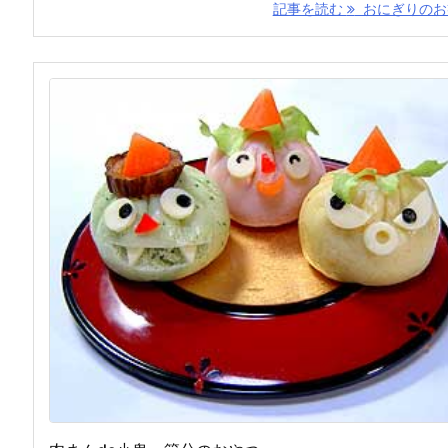
記事を読む
おにぎりのお