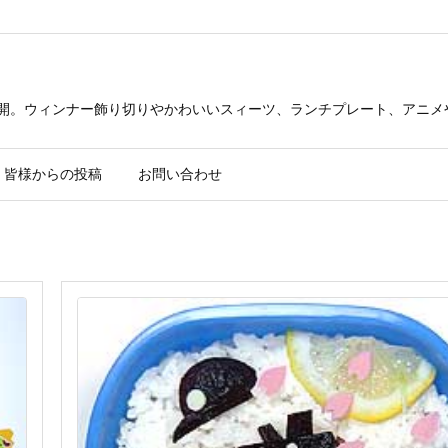
公開。ウィンナー飾り切りやかわいいスィーツ、ランチプレート、アニメ
皆様からの投稿
お問い合わせ